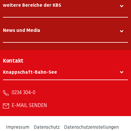
weitere Bereiche der KBS
News und Media
Kontakt
Knappschaft-Bahn-See
0234 304-0
E-MAIL SENDEN
Impressum
Datenschutz
Datenschutzeinstellungen