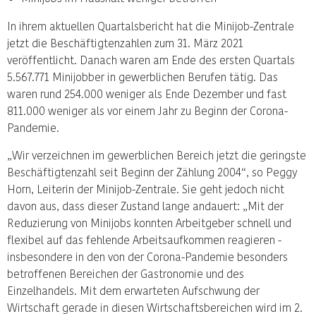
In ihrem aktuellen Quartalsbericht hat die Minijob-Zentrale
jetzt die Beschäftigtenzahlen zum 31. März 2021
veröffentlicht. Danach waren am Ende des ersten Quartals
5.567.771 Minijobber in gewerblichen Berufen tätig. Das
waren rund 254.000 weniger als Ende Dezember und fast
811.000 weniger als vor einem Jahr zu Beginn der Corona-
Pandemie.
„Wir verzeichnen im gewerblichen Bereich jetzt die geringste
Beschäftigtenzahl seit Beginn der Zählung 2004“, so Peggy
Horn, Leiterin der Minijob-Zentrale. Sie geht jedoch nicht
davon aus, dass dieser Zustand lange andauert: „Mit der
Reduzierung von Minijobs konnten Arbeitgeber schnell und
flexibel auf das fehlende Arbeitsaufkommen reagieren -
insbesondere in den von der Corona-Pandemie besonders
betroffenen Bereichen der Gastronomie und des
Einzelhandels. Mit dem erwarteten Aufschwung der
Wirtschaft gerade in diesen Wirtschaftsbereichen wird im 2.