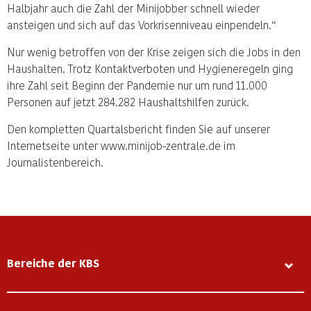
Halbjahr auch die Zahl der Minijobber schnell wieder
ansteigen und sich auf das Vorkrisenniveau einpendeln.“
Nur wenig betroffen von der Krise zeigen sich die Jobs in den
Haushalten. Trotz Kontaktverboten und Hygieneregeln ging
ihre Zahl seit Beginn der Pandemie nur um rund 11.000
Personen auf jetzt 284.282 Haushaltshilfen zurück.
Den kompletten Quartalsbericht finden Sie auf unserer
Internetseite unter www.minijob-zentrale.de im
Journalistenbereich.
Bereiche der KBS