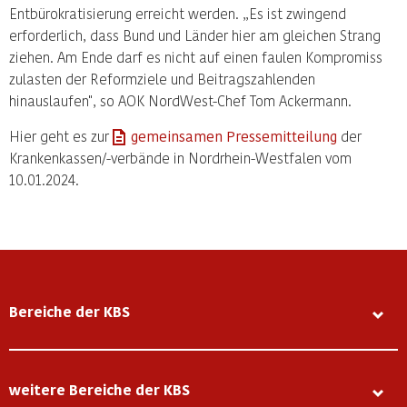
Entbürokratisierung erreicht werden. „Es ist zwingend
erforderlich, dass Bund und Länder hier am gleichen Strang
ziehen. Am Ende darf es nicht auf einen faulen Kompromiss
zulasten der Reformziele und Beitragszahlenden
hinauslaufen", so AOK NordWest-Chef Tom Ackermann.
Hier geht es zur
gemeinsamen Pressemitteilung
der
Krankenkassen/-verbände in Nordrhein-Westfalen vom
10.01.2024.
Bereiche der KBS
weitere Bereiche der KBS