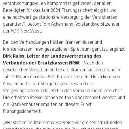
verantwortungsvollen Kompromiss gefunden, der allen
Beteiligten für das Jahr 2024 Planungssicherheit gibt und
eine hochwertige stationäre Versorgung der Versicherten
garantiert“, betont Tom Ackermann, Vorstandsvorsitzender
der AOK NordWest.
Bei den Verhandlungen hätten Krankenhäuser und
Krankenkassen ihren gesetzlichen Spielraum genutzt, ergänzt
Dirk Ruiss, Leiter der Landesvertretung des
Verbandes der Ersatzkassen NRW
: „Nach den
gesetzlichen Vorgaben durfte die Krankenhausvergütung im
Jahr 2024 um maximal 5,13 Prozent steigen. Hinzu kommen
Ausgleiche für Tarifsteigerungen. Genau diese
Steigerungsrate wurde jetzt in den Verhandlungen erreicht.“
Die erhöhten Preise können zeitnah abgerechnet werden und
die Krankenhäuser erhalten an diesem Punkt
Planungssicherheit.
„Wir stehen im Krankenhausbereich vor großen strukturellen