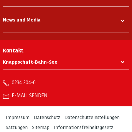
News und Media
Kontakt
Knappschaft-Bahn-See
0234 304-0
E-MAIL SENDEN
Impressum
Datenschutz
Datenschutzeinstellungen
Satzungen
Sitemap
Informationsfreiheitsgesetz