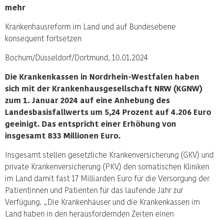
mehr
Krankenhausreform im Land und auf Bundesebene
konsequent fortsetzen
Bochum/Düsseldorf/Dortmund, 10.01.2024
Die Krankenkassen in Nordrhein-Westfalen haben
sich mit der Krankenhausgesellschaft NRW (KGNW)
zum 1. Januar 2024 auf eine Anhebung des
Landesbasisfallwerts um 5,24 Prozent auf 4.206 Euro
geeinigt. Das entspricht einer Erhöhung von
insgesamt 833 Millionen Euro.
Insgesamt stellen gesetzliche Krankenversicherung (GKV) und
private Krankenversicherung (PKV) den somatischen Kliniken
im Land damit fast 17 Milliarden Euro für die Versorgung der
Patientinnen und Patienten für das laufende Jahr zur
Verfügung. „Die Krankenhäuser und die Krankenkassen im
Land haben in den herausfordernden Zeiten einen