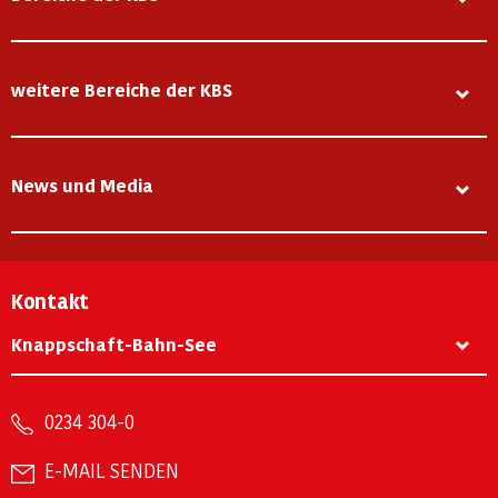
weitere Bereiche der KBS
News und Media
Kontakt
Knappschaft-Bahn-See
0234 304-0
E-MAIL SENDEN