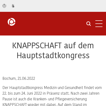
Navi
öffn
KNAPPSCHAFT auf dem
Hauptstadtkongress
Bochum, 21.06.2022
Der Hauptstadtkongress Medizin und Gesundheit findet vom
22. bis zum 24. Juni 2022 in Präsenz statt. Nach zwei Jahren
Pause ist auch die Kranken- und Pflegeversicherung
KNAPPSCHAFT wieder mit dabei. Auf dem Stand im