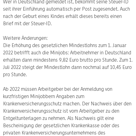
Wer in Deutschland gemeldet ist, bekommt seine Steuer-ID
seit ihrer Einführung automatisch per Post zugesendet. Auch
nach der Geburt eines Kindes erhält dieses bereits einen
Brief mit der Steuer-ID.
Weitere Änderungen:
Die Erhöhung des gesetzlichen Mindestlohns zum 1. Januar
2022 betrifft auch die Minijobs: Arbeitnehmer in Deutschland
erhalten dann mindestens 9,82 Euro brutto pro Stunde. Zum 1.
Juli 2022 steigt der Mindestlohn dann nochmal auf 10,45 Euro
pro Stunde.
Ab 2022 müssen Arbeitgeber bei der Anmeldung von
kurzfristigen Minijobbern Angaben zum
Krankenversicherungsschutz machen. Der Nachweis über den
Krankenversicherungsschutz ist vom Arbeitgeber zu den
Entgeltunterlagen zu nehmen. Als Nachweis gilt eine
Bescheinigung der gesetzlichen Krankenkasse oder des
privaten Krankenversicherungsunternehmens des