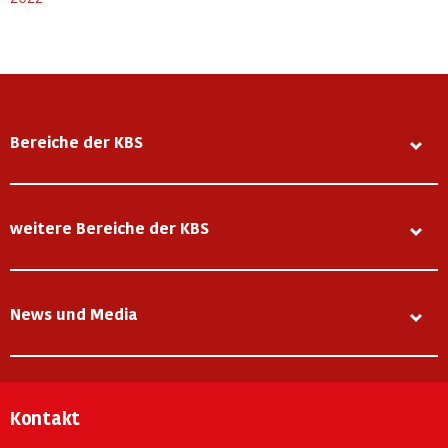
Bereiche der KBS
weitere Bereiche der KBS
News und Media
Kontakt