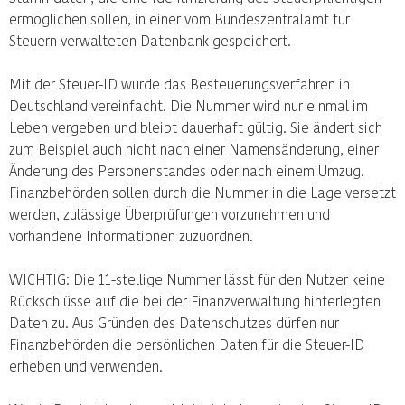
ermöglichen sollen, in einer vom Bundeszentralamt für
Steuern verwalteten Datenbank gespeichert.
Mit der Steuer-ID wurde das Besteuerungsverfahren in
Deutschland vereinfacht. Die Nummer wird nur einmal im
Leben vergeben und bleibt dauerhaft gültig. Sie ändert sich
zum Beispiel auch nicht nach einer Namensänderung, einer
Änderung des Personenstandes oder nach einem Umzug.
Finanzbehörden sollen durch die Nummer in die Lage versetzt
werden, zulässige Überprüfungen vorzunehmen und
vorhandene Informationen zuzuordnen.
WICHTIG: Die 11-stellige Nummer lässt für den Nutzer keine
Rückschlüsse auf die bei der Finanzverwaltung hinterlegten
Daten zu. Aus Gründen des Datenschutzes dürfen nur
Finanzbehörden die persönlichen Daten für die Steuer-ID
erheben und verwenden.