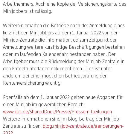
Arbeitnehmers. Auch eine Kopie der Versicherungskarte des
Minijobbers ist zulässig.
Weiterhin erhalten die Betriebe nach der Anmeldung eines
kurzfristigen Minijobbers ab dem 1. Januar 2022 von der
Minijob-Zentrale die Information, ob zum Zeitpunkt der
Anmeldung weitere kurzfristige Beschäftigungen bestehen
oder im laufenden Kalenderjahr bestanden haben. Der
Arbeitgeber muss die Rückmeldung der Minijob-Zentrale in
den Entgeltunterlagen dokumentieren. Dies ist unter
anderem bei einer möglichen Betriebsprüfung der
Rentenversicherung wichtig.
Ebenfalls ab dem 1. Januar 2022 gelten neue Abgaben für
einen Minijob im gewerblichen Bereich:
www.kbs.de/SharedDocs/Presse/Pressemitteilungen
Weitere Informationen sind im Blog-Beitrag der Minijob-
Zentrale zu finden:
blog.minijob-zentrale.de/aenderungen-
2022