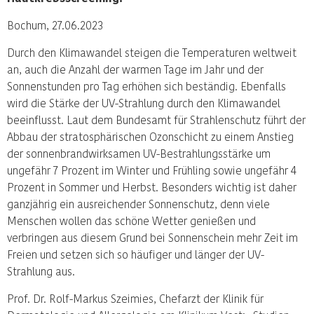
Bochum, 27.06.2023
Durch den Klimawandel steigen die Temperaturen weltweit
an, auch die Anzahl der warmen Tage im Jahr und der
Sonnenstunden pro Tag erhöhen sich beständig. Ebenfalls
wird die Stärke der UV-Strahlung durch den Klimawandel
beeinflusst. Laut dem Bundesamt für Strahlenschutz führt der
Abbau der stratosphärischen Ozonschicht zu einem Anstieg
der sonnenbrandwirksamen UV-Bestrahlungsstärke um
ungefähr 7 Prozent im Winter und Frühling sowie ungefähr 4
Prozent in Sommer und Herbst. Besonders wichtig ist daher
ganzjährig ein ausreichender Sonnenschutz, denn viele
Menschen wollen das schöne Wetter genießen und
verbringen aus diesem Grund bei Sonnenschein mehr Zeit im
Freien und setzen sich so häufiger und länger der UV-
Strahlung aus.
Prof. Dr. Rolf-Markus Szeimies, Chefarzt der Klinik für