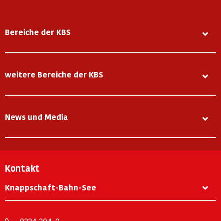
Bereiche der KBS
weitere Bereiche der KBS
News und Media
Kontakt
Knappschaft-Bahn-See