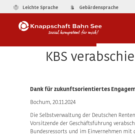
Leichte Sprache
Gebärdensprache
KBS verabschie
Dank für zukunftsorientiertes Engage
Bochum, 20.11.2024
Die Selbstverwaltung der Deutschen Rente
Vorsitzende der Geschäftsführung verabsch
Bundesressorts und im Einvernehmen mit 