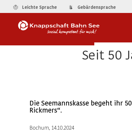
Leichte Sprache
Gebärdensprache
Seit 50 
Die Seemannskasse begeht ihr 50
Rickmers“.
Bochum, 14.10.2024