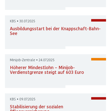
KBS • 30.07.2025
Ausbildungsstart bei der Knappschaft-Bahn-
See
Minijob-Zentrale • 24.07.2025
Höherer Mindestlohn – Minijob-
Verdienstgrenze steigt auf 603 Euro
KBS • 09.07.2025
Stabilisierung der sozialen