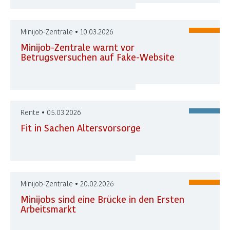
Minijob-Zentrale • 10.03.2026
Minijob-Zentrale warnt vor
Betrugsversuchen auf Fake-Website
Rente • 05.03.2026
Fit in Sachen Altersvorsorge
Minijob-Zentrale • 20.02.2026
Minijobs sind eine Brücke in den Ersten
Arbeitsmarkt