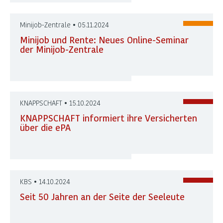
Minijob-Zentrale • 05.11.2024
Minijob und Rente: Neues Online-Seminar
der Minijob-Zentrale
KNAPPSCHAFT • 15.10.2024
KNAPPSCHAFT informiert ihre Versicherten
über die ePA
KBS • 14.10.2024
Seit 50 Jahren an der Seite der Seeleute