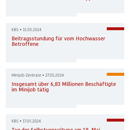
KBS • 31.05.2024
Beitragsstundung für vom Hochwasser
Betroffene
Minijob-Zentrale • 27.05.2024
Insgesamt über 6,83 Millionen Beschäftigte
im Minijob tätig
KBS • 17.05.2024
Tag der Selbstverwaltung am 18. Mai