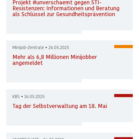
Projekt #unverschaemt gegen STI-
Resistenzen: Informationen und Beratung
als Schlüssel zur Gesundheitsprävention
Minijob-Zentrale • 26.05.2025
Mehr als 6,8 Millionen Minijobber
angemeldet
KBS • 16.05.2025
Tag der Selbstverwaltung am 18. Mai