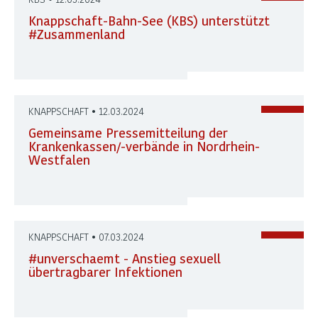
Knappschaft-Bahn-See (KBS) unterstützt
#Zusammenland
KNAPPSCHAFT • 12.03.2024
Gemeinsame Pressemitteilung der
Krankenkassen/-verbände in Nordrhein-
Westfalen
KNAPPSCHAFT • 07.03.2024
#unverschaemt - Anstieg sexuell
übertragbarer Infektionen