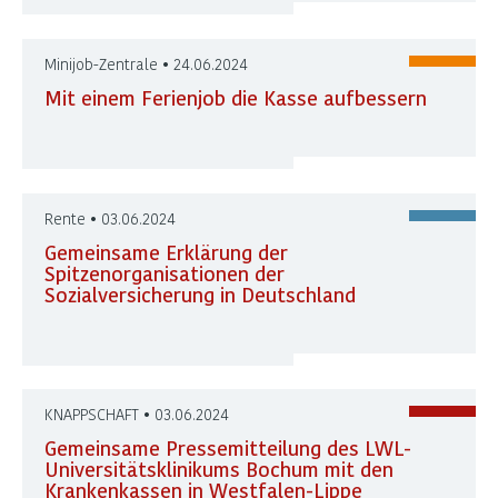
Minijob-Zentrale • 24.06.2024
Mit einem Ferienjob die Kasse aufbessern
Rente • 03.06.2024
Gemeinsame Erklärung der
Spitzenorganisationen der
Sozialversicherung in Deutschland
KNAPPSCHAFT • 03.06.2024
Gemeinsame Pressemitteilung des LWL-
Universitätsklinikums Bochum mit den
Krankenkassen in Westfalen-Lippe