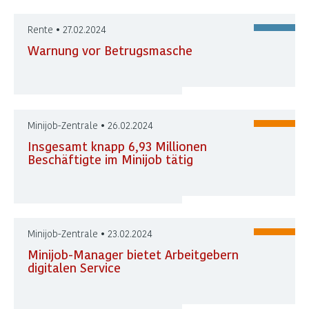
Rente • 27.02.2024
Warnung vor Betrugsmasche
Minijob-Zentrale • 26.02.2024
Insgesamt knapp 6,93 Millionen
Beschäftigte im Minijob tätig
Minijob-Zentrale • 23.02.2024
Minijob-Manager bietet Arbeitgebern
digitalen Service