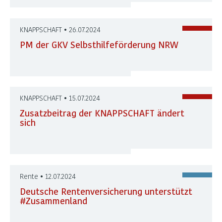
KNAPPSCHAFT • 26.07.2024
PM der GKV Selbsthilfeförderung NRW
KNAPPSCHAFT • 15.07.2024
Zusatzbeitrag der KNAPPSCHAFT ändert
sich
Rente • 12.07.2024
Deutsche Rentenversicherung unterstützt
#Zusammenland