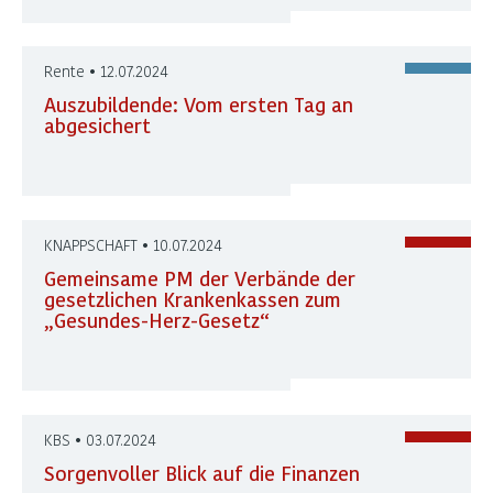
Rente • 12.07.2024
Auszubildende: Vom ersten Tag an
abgesichert
KNAPPSCHAFT • 10.07.2024
Gemeinsame PM der Verbände der
gesetzlichen Krankenkassen zum
„Gesundes-Herz-Gesetz“
KBS • 03.07.2024
Sorgenvoller Blick auf die Finanzen