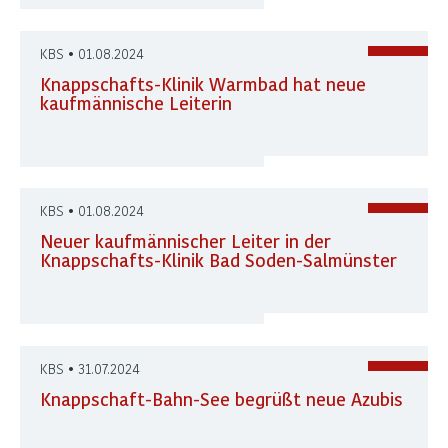
KBS • 01.08.2024
Knappschafts-Klinik Warmbad hat neue
kaufmännische Leiterin
KBS • 01.08.2024
Neuer kaufmännischer Leiter in der
Knappschafts-Klinik Bad Soden-Salmünster
KBS • 31.07.2024
Knappschaft-Bahn-See begrüßt neue Azubis