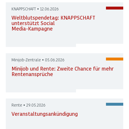
KNAPPSCHAFT • 12.06.2026
Weltblutspendetag: KNAPPSCHAFT
unterstützt Social
Media-Kampagne
Minijob-Zentrale • 05.06.2026
Minijob und Rente: Zweite Chance für mehr
Rentenansprüche
Rente • 29.05.2026
Veranstaltungsankündigung