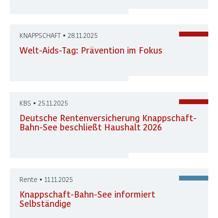
KNAPPSCHAFT • 28.11.2025
Welt-Aids-Tag: Prävention im Fokus
KBS • 25.11.2025
Deutsche Rentenversicherung Knappschaft-
Bahn-See beschließt Haushalt 2026
Rente • 11.11.2025
Knappschaft-Bahn-See informiert
Selbständige