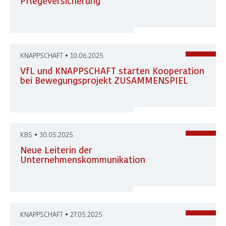
Pflegeversicherung
KNAPPSCHAFT • 10.06.2025
VfL und KNAPPSCHAFT starten Kooperation
bei Bewegungsprojekt ZUSAMMENSPIEL
KBS • 30.05.2025
Neue Leiterin der
Unternehmenskommunikation
KNAPPSCHAFT • 27.05.2025