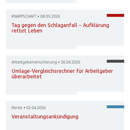
KNAPPSCHAFT • 08.05.2026
Tag gegen den Schlaganfall – Aufklärung
rettet Leben
Arbeitgeberversicherung • 30.04.2026
Umlage-Vergleichsrechner für Arbeitgeber
überarbeitet
Rente • 02.04.2026
Veranstaltungsankündigung