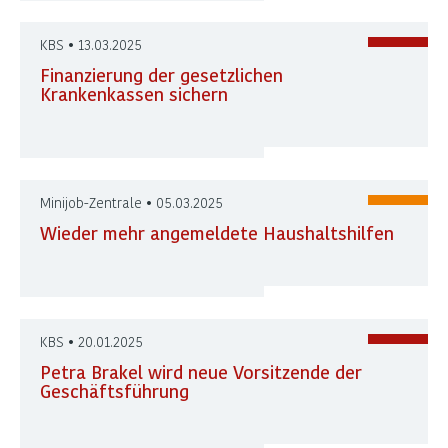
KBS • 13.03.2025
Finanzierung der gesetzlichen
Krankenkassen sichern
Minijob-Zentrale • 05.03.2025
Wieder mehr angemeldete Haushaltshilfen
KBS • 20.01.2025
Petra Brakel wird neue Vorsitzende der
Geschäftsführung