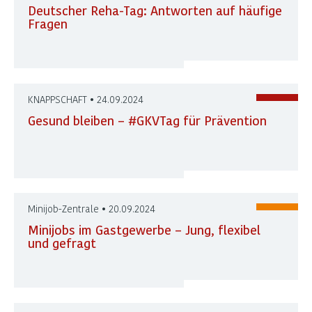
Deutscher Reha-Tag: Antworten auf häufige
Fragen
KNAPPSCHAFT • 24.09.2024
Gesund bleiben – #GKVTag für Prävention
Minijob-Zentrale • 20.09.2024
Minijobs im Gastgewerbe – Jung, flexibel
und gefragt