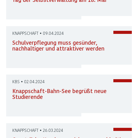
KNAPPSCHAFT • 09.04.2024
Schulverpflegung muss gesünder,
nachhaltiger und attraktiver werden
KBS • 02.04.2024
Knappschaft-Bahn-See begrüßt neue
Studierende
KNAPPSCHAFT • 26.03.2024