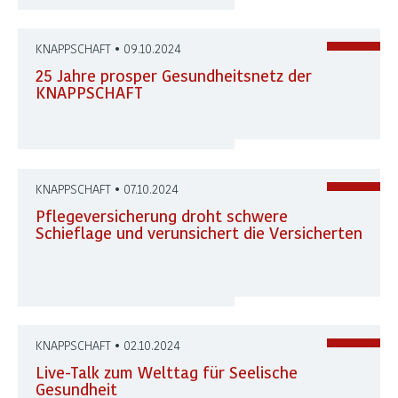
KNAPPSCHAFT • 09.10.2024
25 Jahre prosper Gesundheitsnetz der
KNAPPSCHAFT
KNAPPSCHAFT • 07.10.2024
Pflegeversicherung droht schwere
Schieflage und verunsichert die Versicherten
KNAPPSCHAFT • 02.10.2024
Live-Talk zum Welttag für Seelische
Gesundheit