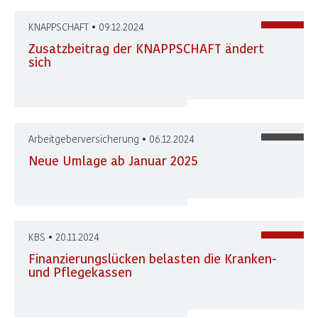
KNAPPSCHAFT • 09.12.2024
Zusatzbeitrag der KNAPPSCHAFT ändert
sich
Arbeitgeberversicherung • 06.12.2024
Neue Umlage ab Januar 2025
KBS • 20.11.2024
Finanzierungslücken belasten die Kranken-
und Pflegekassen