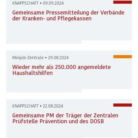
KNAPPSCHAFT • 09.09.2024
Gemeinsame Pressemitteilung der Verbände
der Kranken- und Pflegekassen
Minijob-Zentrale • 29.08.2024
Wieder mehr als 250.000 angemeldete
Haushaltshilfen
KNAPPSCHAFT • 22.08.2024
Gemeinsame PM der Träger der Zentralen
Prüfstelle Prävention und des DOSB