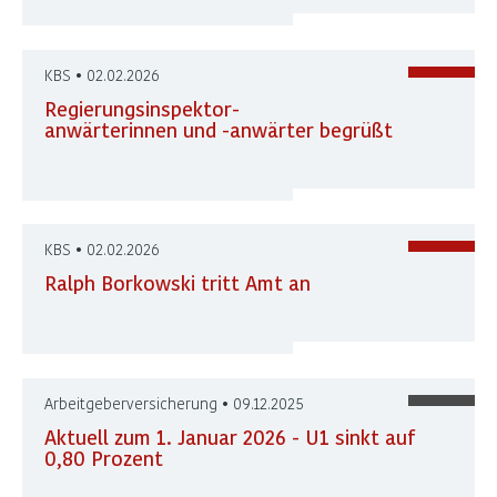
KBS • 02.02.2026
Regierungsinspektor-
anwärterinnen und -anwärter begrüßt
KBS • 02.02.2026
Ralph Borkowski tritt Amt an
Arbeitgeberversicherung • 09.12.2025
Aktuell zum 1. Januar 2026 - U1 sinkt auf
0,80 Prozent