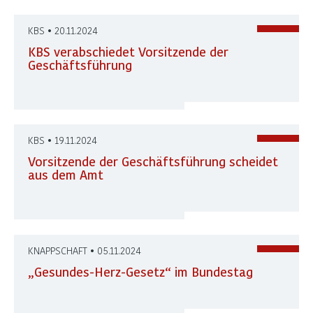
KBS • 20.11.2024
KBS verabschiedet Vorsitzende der
Geschäftsführung
KBS • 19.11.2024
Vorsitzende der Geschäftsführung scheidet
aus dem Amt
KNAPPSCHAFT • 05.11.2024
„Gesundes-Herz-Gesetz“ im Bundestag