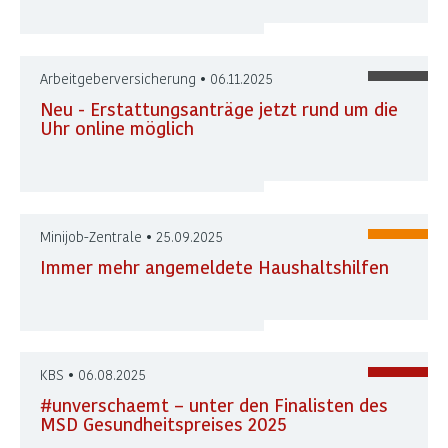
Arbeitgeberversicherung • 06.11.2025
Neu - Erstattungsanträge jetzt rund um die
Uhr online möglich
Minijob-Zentrale • 25.09.2025
Immer mehr angemeldete Haushaltshilfen
KBS • 06.08.2025
#unverschaemt – unter den Finalisten des
MSD Gesundheitspreises 2025