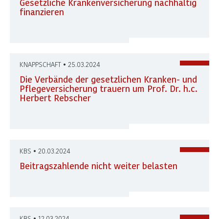
Gesetzliche Krankenversicherung nachhaltig
finanzieren
KNAPPSCHAFT • 25.03.2024
Die Verbände der gesetzlichen Kranken- und
Pflegeversicherung trauern um Prof. Dr. h.c.
Herbert Rebscher
KBS • 20.03.2024
Beitragszahlende nicht weiter belasten
KBS • 12.03.2024