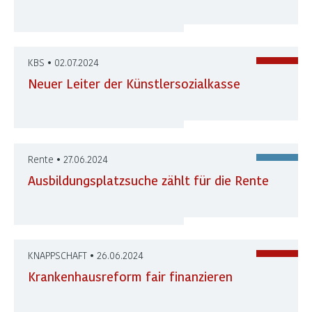
KBS • 02.07.2024
Neuer Leiter der Künstlersozialkasse
Rente • 27.06.2024
Ausbildungsplatzsuche zählt für die Rente
KNAPPSCHAFT • 26.06.2024
Krankenhausreform fair finanzieren