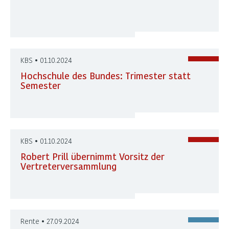
KBS • 01.10.2024
Hochschule des Bundes: Trimester statt
Semester
KBS • 01.10.2024
Robert Prill übernimmt Vorsitz der
Vertreterversammlung
Rente • 27.09.2024