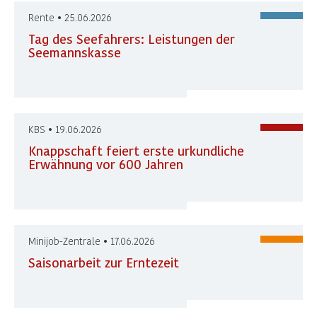
Rente • 25.06.2026
Tag des Seefahrers: Leistungen der
Seemannskasse
KBS • 19.06.2026
Knappschaft feiert erste urkundliche
Erwähnung vor 600 Jahren
Minijob-Zentrale • 17.06.2026
Saisonarbeit zur Erntezeit