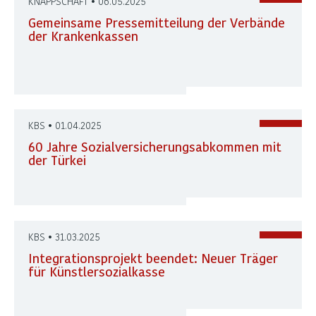
KNAPPSCHAFT • 06.05.2025
Gemeinsame Pressemitteilung der Verbände
der Krankenkassen
KBS • 01.04.2025
60 Jahre Sozialversicherungsabkommen mit
der Türkei
KBS • 31.03.2025
Integrationsprojekt beendet: Neuer Träger
für Künstlersozialkasse