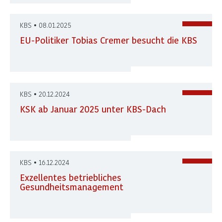
KBS • 08.01.2025
EU-Politiker Tobias Cremer besucht die KBS
KBS • 20.12.2024
KSK ab Januar 2025 unter KBS-Dach
KBS • 16.12.2024
Exzellentes betriebliches
Gesundheitsmanagement