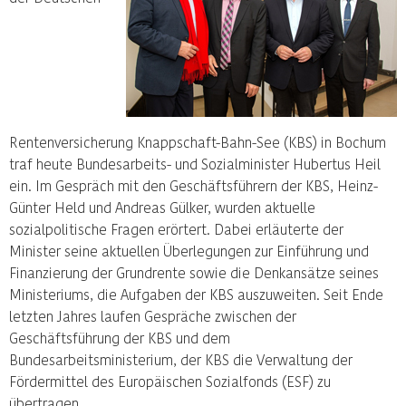
Rentenversicherung Knappschaft-Bahn-See (KBS) in Bochum
traf heute Bundesarbeits- und Sozialminister Hubertus Heil
ein. Im Gespräch mit den Geschäftsführern der KBS, Heinz-
Günter Held und Andreas Gülker, wurden aktuelle
sozialpolitische Fragen erörtert. Dabei erläuterte der
Minister seine aktuellen Überlegungen zur Einführung und
Finanzierung der Grundrente sowie die Denkansätze seines
Ministeriums, die Aufgaben der KBS auszuweiten. Seit Ende
letzten Jahres laufen Gespräche zwischen der
Geschäftsführung der KBS und dem
Bundesarbeitsministerium, der KBS die Verwaltung der
Fördermittel des Europäischen Sozialfonds (ESF) zu
übertragen.