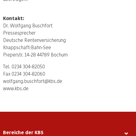
Kontakt:
Dr. Wolfgang Buschfort
Pressesprecher
Deutsche Rentenversicherung
Knappschaft-Bahn-See
Pieperstr. 14-28 44789 Bochum
Tel. 0234 304-82050
Fax 0234 304-82060
wolfgang.buschfort@kbs.de
www.kbs.de
Bereiche der KBS