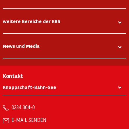
weitere Bereiche der KBS
News und Media
Kontakt
Knappschaft-Bahn-See
0234 304-0
E-MAIL SENDEN