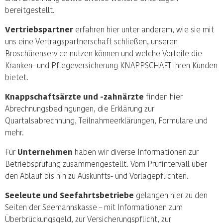
bereitgestellt.
Vertriebspartner
erfahren hier unter anderem, wie sie mit
uns eine Vertragspartnerschaft schließen, unseren
Broschürenservice nutzen können und welche Vorteile die
Kranken- und Pflegeversicherung KNAPPSCHAFT ihren Kunden
bietet.
Knappschaftsärzte und -zahnärzte
finden hier
Abrechnungsbedingungen, die Erklärung zur
Quartalsabrechnung, Teilnahmeerklärungen, Formulare und
mehr.
Für
Unternehmen
haben wir diverse Informationen zur
Betriebsprüfung zusammengestellt. Vom Prüfintervall über
den Ablauf bis hin zu Auskunfts- und Vorlagepflichten.
Seeleute und Seefahrtsbetriebe
gelangen hier zu den
Seiten der Seemannskasse – mit Informationen zum
Überbrückungsgeld, zur Versicherungspflicht, zur