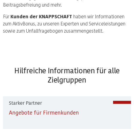
Beitragsbefreiung und mehr.
Für
Kunden der KNAPPSCHAFT
haben wir Informationen
zum AktivBonus, zu unseren Experten und Serviceleistungen
sowie zum Unfallfragebogen zusammengestellt.
Hilfreiche Informationen für alle
Zielgruppen
Starker Partner
Angebote für Firmenkunden