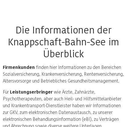
Die Informationen der
Knappschaft-Bahn-See im
Überblick
Firmenkunden
finden hier Informationen zu den Bereichen
Sozialversicherung, Krankenversicherung, Rentenversicherung,
Altersvorsorge und Betriebliches Gesundheitsmanagement.
Für
Leistungserbringer
wie Ärzte, Zahnärzte,
Psychotherapeuten, aber auch Heil- und Hilfsmittelanbieter
und Krankentransport-Dienstleister haben wir Informationen
zur GKV, zum elektronischen Datenaustausch, zu unserer
elektronischen Behandlungsinformation (eBI), zu Verträgen
und Abrechnung sowie diverse weitere Unterlagen