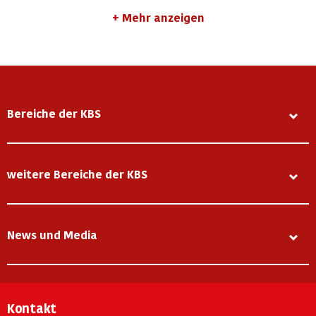
Mehr anzeigen
Bereiche der KBS
weitere Bereiche der KBS
News und Media
Kontakt