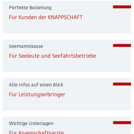
Perfekte Beziehung
Für Kunden der KNAPPSCHAFT
Seemannskasse
Für Seeleute und Seefahrtsbetriebe
Alle Infos auf einen Blick
Für Leistungserbringer
Wichtige Unterlagen
Für Knappschaftsärzte