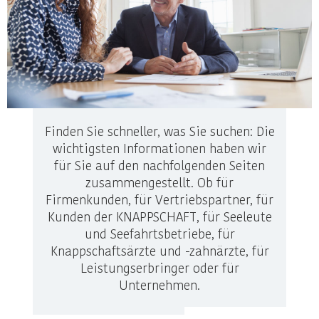
Finden Sie schneller, was Sie suchen: Die
wichtigsten Informationen haben wir
für Sie auf den nachfolgenden Seiten
zusammengestellt. Ob für
Firmenkunden, für Vertriebspartner, für
Kunden der KNAPPSCHAFT, für Seeleute
und Seefahrtsbetriebe, für
Knappschaftsärzte und -zahnärzte, für
Leistungserbringer oder für
Unternehmen.