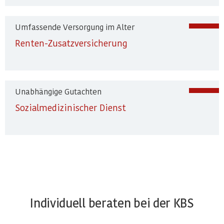
Umfassende Versorgung im Alter
Renten-Zusatzversicherung
Unabhängige Gutachten
Sozialmedizinischer Dienst
Individuell beraten bei der KBS