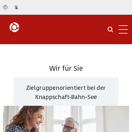
Navi
öffn
Wir für Sie
Zielgruppenorientiert bei der
Knappschaft-Bahn-See