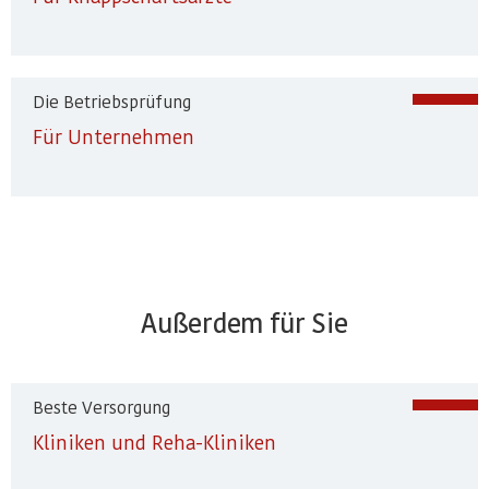
Die Betriebsprüfung
Für Unternehmen
Außerdem für Sie
Beste Versorgung
Kliniken und Reha-Kliniken