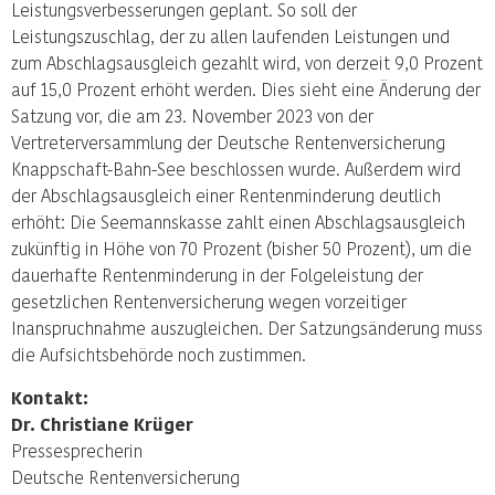
Leistungsverbesserungen geplant. So soll der
Leistungszuschlag, der zu allen laufenden Leistungen und
zum Abschlagsausgleich gezahlt wird, von derzeit 9,0 Prozent
auf 15,0 Prozent erhöht werden. Dies sieht eine Änderung der
Satzung vor, die am 23. November 2023 von der
Vertreterversammlung der Deutsche Rentenversicherung
Knappschaft-Bahn-See beschlossen wurde. Außerdem wird
der Abschlagsausgleich einer Rentenminderung deutlich
erhöht: Die Seemannskasse zahlt einen Abschlagsausgleich
zukünftig in Höhe von 70 Prozent (bisher 50 Prozent), um die
dauerhafte Rentenminderung in der Folgeleistung der
gesetzlichen Rentenversicherung wegen vorzeitiger
Inanspruchnahme auszugleichen. Der Satzungsänderung muss
die Aufsichtsbehörde noch zustimmen.
Kontakt:
Dr. Christiane Krüger
Pressesprecherin
Deutsche Rentenversicherung