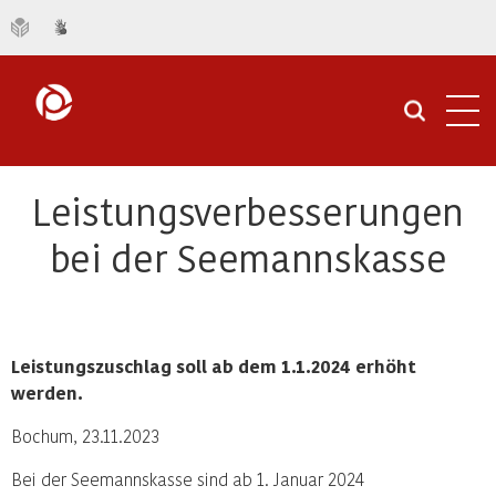
Navi
öffn
Leistungsverbesserungen
bei der Seemannskasse
Leistungszuschlag soll ab dem 1.1.2024 erhöht
werden.
Bochum, 23.11.2023
Bei der Seemannskasse sind ab 1. Januar 2024