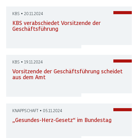
KBS • 20.11.2024
KBS verabschiedet Vorsitzende der
Geschäftsführung
KBS • 19.11.2024
Vorsitzende der Geschäftsführung scheidet
aus dem Amt
KNAPPSCHAFT • 05.11.2024
„Gesundes-Herz-Gesetz“ im Bundestag