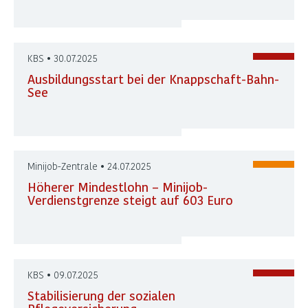
KBS • 30.07.2025
Ausbildungsstart bei der Knappschaft-Bahn-
See
Minijob-Zentrale • 24.07.2025
Höherer Mindestlohn – Minijob-
Verdienstgrenze steigt auf 603 Euro
KBS • 09.07.2025
Stabilisierung der sozialen