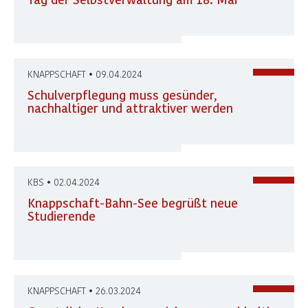
KNAPPSCHAFT • 09.04.2024
Schulverpflegung muss gesünder,
nachhaltiger und attraktiver werden
KBS • 02.04.2024
Knappschaft-Bahn-See begrüßt neue
Studierende
KNAPPSCHAFT • 26.03.2024