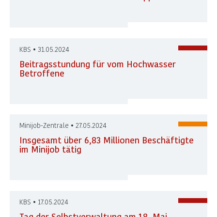
KBS • 31.05.2024
Beitragsstundung für vom Hochwasser
Betroffene
Minijob-Zentrale • 27.05.2024
Insgesamt über 6,83 Millionen Beschäftigte
im Minijob tätig
KBS • 17.05.2024
Tag der Selbstverwaltung am 18. Mai