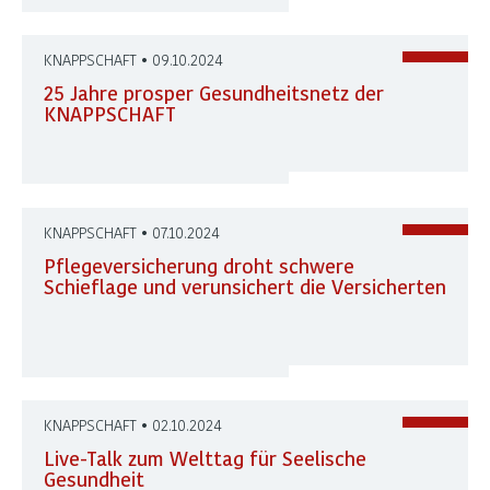
KNAPPSCHAFT • 09.10.2024
25 Jahre prosper Gesundheitsnetz der
KNAPPSCHAFT
KNAPPSCHAFT • 07.10.2024
Pflegeversicherung droht schwere
Schieflage und verunsichert die Versicherten
KNAPPSCHAFT • 02.10.2024
Live-Talk zum Welttag für Seelische
Gesundheit