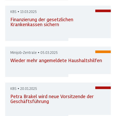
KBS • 13.03.2025
Finanzierung der gesetzlichen
Krankenkassen sichern
Minijob-Zentrale • 05.03.2025
Wieder mehr angemeldete Haushaltshilfen
KBS • 20.01.2025
Petra Brakel wird neue Vorsitzende der
Geschäftsführung