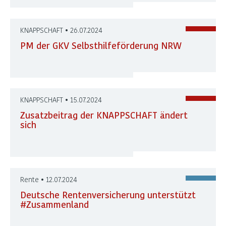
KNAPPSCHAFT • 26.07.2024
PM der GKV Selbsthilfeförderung NRW
KNAPPSCHAFT • 15.07.2024
Zusatzbeitrag der KNAPPSCHAFT ändert
sich
Rente • 12.07.2024
Deutsche Rentenversicherung unterstützt
#Zusammenland