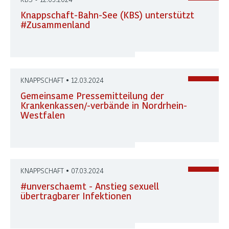
Knappschaft-Bahn-See (KBS) unterstützt
#Zusammenland
KNAPPSCHAFT • 12.03.2024
Gemeinsame Pressemitteilung der
Krankenkassen/-verbände in Nordrhein-
Westfalen
KNAPPSCHAFT • 07.03.2024
#unverschaemt - Anstieg sexuell
übertragbarer Infektionen