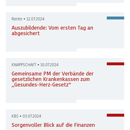
Rente • 12.07.2024
Auszubildende: Vom ersten Tag an
abgesichert
KNAPPSCHAFT • 10.07.2024
Gemeinsame PM der Verbände der
gesetzlichen Krankenkassen zum
„Gesundes-Herz-Gesetz“
KBS • 03.07.2024
Sorgenvoller Blick auf die Finanzen