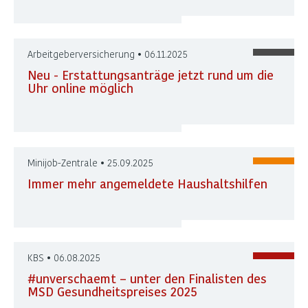
Arbeitgeberversicherung • 06.11.2025
Neu - Erstattungsanträge jetzt rund um die
Uhr online möglich
Minijob-Zentrale • 25.09.2025
Immer mehr angemeldete Haushaltshilfen
KBS • 06.08.2025
#unverschaemt – unter den Finalisten des
MSD Gesundheitspreises 2025