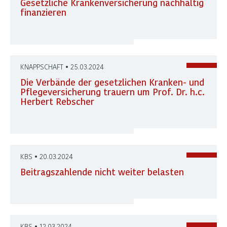
Gesetzliche Krankenversicherung nachhaltig
finanzieren
KNAPPSCHAFT • 25.03.2024
Die Verbände der gesetzlichen Kranken- und
Pflegeversicherung trauern um Prof. Dr. h.c.
Herbert Rebscher
KBS • 20.03.2024
Beitragszahlende nicht weiter belasten
KBS • 12.03.2024