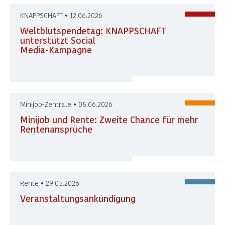
KNAPPSCHAFT • 12.06.2026
Weltblutspendetag: KNAPPSCHAFT
unterstützt Social
Media-Kampagne
Minijob-Zentrale • 05.06.2026
Minijob und Rente: Zweite Chance für mehr
Rentenansprüche
Rente • 29.05.2026
Veranstaltungsankündigung