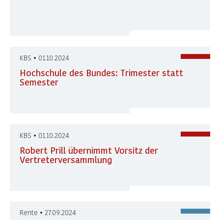
KBS • 01.10.2024
Hochschule des Bundes: Trimester statt
Semester
KBS • 01.10.2024
Robert Prill übernimmt Vorsitz der
Vertreterversammlung
Rente • 27.09.2024