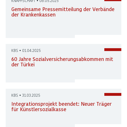
KNAPPSCHAFT • 06.05.2025
Gemeinsame Pressemitteilung der Verbände
der Krankenkassen
KBS • 01.04.2025
60 Jahre Sozialversicherungsabkommen mit
der Türkei
KBS • 31.03.2025
Integrationsprojekt beendet: Neuer Träger
für Künstlersozialkasse