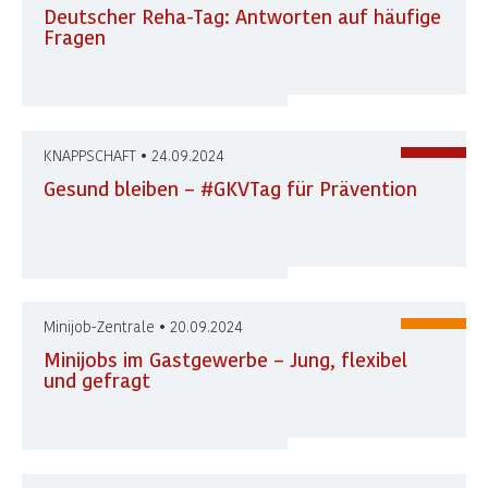
Deutscher Reha-Tag: Antworten auf häufige
Fragen
KNAPPSCHAFT • 24.09.2024
Gesund bleiben – #GKVTag für Prävention
Minijob-Zentrale • 20.09.2024
Minijobs im Gastgewerbe – Jung, flexibel
und gefragt