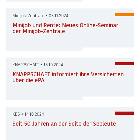
Minijob-Zentrale • 05.11.2024
Minijob und Rente: Neues Online-Seminar
der Minijob-Zentrale
KNAPPSCHAFT • 15.10.2024
KNAPPSCHAFT informiert ihre Versicherten
über die ePA
KBS • 14.10.2024
Seit 50 Jahren an der Seite der Seeleute