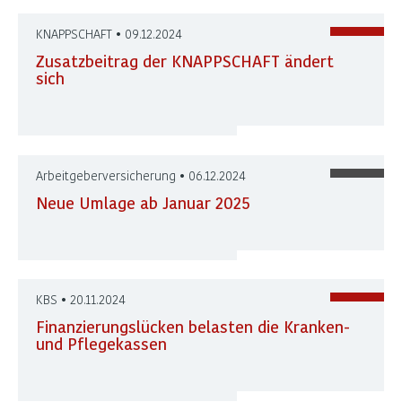
KNAPPSCHAFT • 09.12.2024
Zusatzbeitrag der KNAPPSCHAFT ändert
sich
Arbeitgeberversicherung • 06.12.2024
Neue Umlage ab Januar 2025
KBS • 20.11.2024
Finanzierungslücken belasten die Kranken-
und Pflegekassen