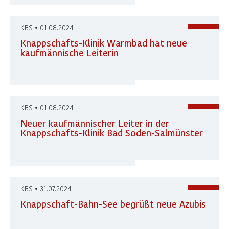
KBS • 01.08.2024
Knappschafts-Klinik Warmbad hat neue
kaufmännische Leiterin
KBS • 01.08.2024
Neuer kaufmännischer Leiter in der
Knappschafts-Klinik Bad Soden-Salmünster
KBS • 31.07.2024
Knappschaft-Bahn-See begrüßt neue Azubis