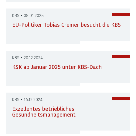
KBS • 08.01.2025
EU-Politiker Tobias Cremer besucht die KBS
KBS • 20.12.2024
KSK ab Januar 2025 unter KBS-Dach
KBS • 16.12.2024
Exzellentes betriebliches
Gesundheitsmanagement