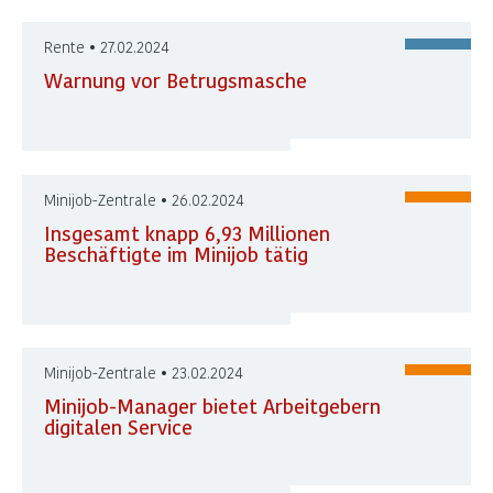
Rente • 27.02.2024
Warnung vor Betrugsmasche
Minijob-Zentrale • 26.02.2024
Insgesamt knapp 6,93 Millionen
Beschäftigte im Minijob tätig
Minijob-Zentrale • 23.02.2024
Minijob-Manager bietet Arbeitgebern
digitalen Service