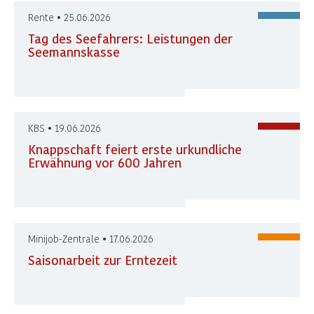
Rente • 25.06.2026
Tag des Seefahrers: Leistungen der
Seemannskasse
KBS • 19.06.2026
Knappschaft feiert erste urkundliche
Erwähnung vor 600 Jahren
Minijob-Zentrale • 17.06.2026
Saisonarbeit zur Erntezeit