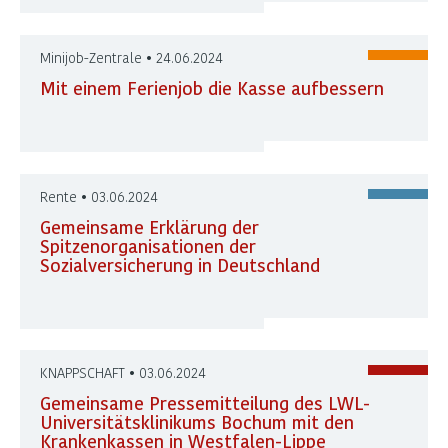
Minijob-Zentrale • 24.06.2024
Mit einem Ferienjob die Kasse aufbessern
Rente • 03.06.2024
Gemeinsame Erklärung der
Spitzenorganisationen der
Sozialversicherung in Deutschland
KNAPPSCHAFT • 03.06.2024
Gemeinsame Pressemitteilung des LWL-
Universitätsklinikums Bochum mit den
Krankenkassen in Westfalen-Lippe