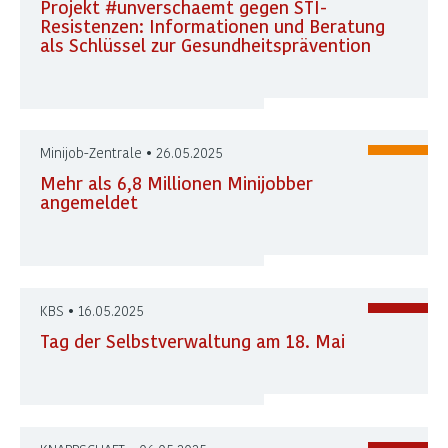
Projekt #unverschaemt gegen STI-
Resistenzen: Informationen und Beratung
als Schlüssel zur Gesundheitsprävention
Minijob-Zentrale • 26.05.2025
Mehr als 6,8 Millionen Minijobber
angemeldet
KBS • 16.05.2025
Tag der Selbstverwaltung am 18. Mai