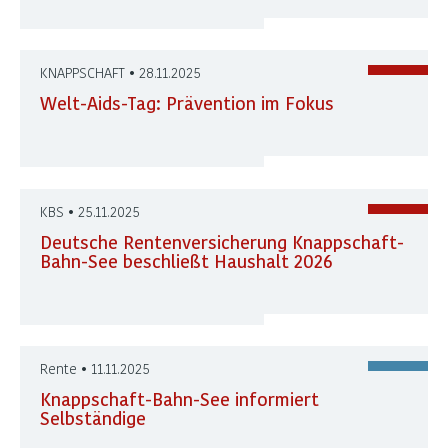
KNAPPSCHAFT • 28.11.2025
Welt-Aids-Tag: Prävention im Fokus
KBS • 25.11.2025
Deutsche Rentenversicherung Knappschaft-
Bahn-See beschließt Haushalt 2026
Rente • 11.11.2025
Knappschaft-Bahn-See informiert
Selbständige