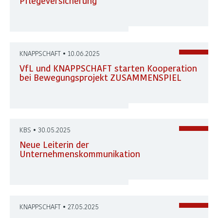
Pflegeversicherung
KNAPPSCHAFT • 10.06.2025
VfL und KNAPPSCHAFT starten Kooperation
bei Bewegungsprojekt ZUSAMMENSPIEL
KBS • 30.05.2025
Neue Leiterin der
Unternehmenskommunikation
KNAPPSCHAFT • 27.05.2025