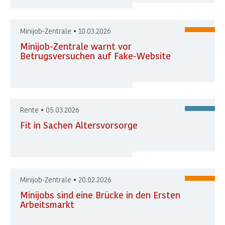
Minijob-Zentrale • 10.03.2026
Minijob-Zentrale warnt vor
Betrugsversuchen auf Fake-Website
Rente • 05.03.2026
Fit in Sachen Altersvorsorge
Minijob-Zentrale • 20.02.2026
Minijobs sind eine Brücke in den Ersten
Arbeitsmarkt