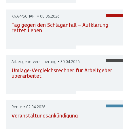
KNAPPSCHAFT • 08.05.2026
Tag gegen den Schlaganfall – Aufklärung
rettet Leben
Arbeitgeberversicherung • 30.04.2026
Umlage-Vergleichsrechner für Arbeitgeber
überarbeitet
Rente • 02.04.2026
Veranstaltungsankündigung