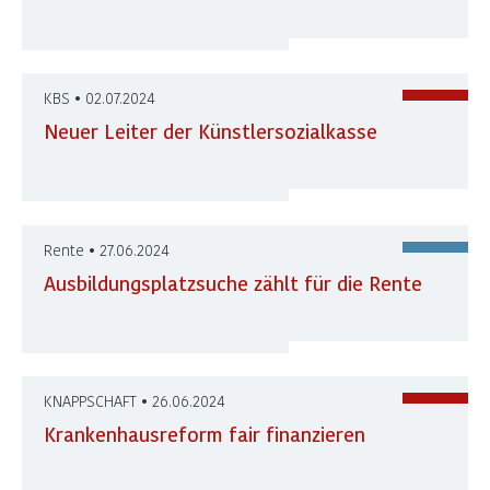
KBS • 02.07.2024
Neuer Leiter der Künstlersozialkasse
Rente • 27.06.2024
Ausbildungsplatzsuche zählt für die Rente
KNAPPSCHAFT • 26.06.2024
Krankenhausreform fair finanzieren