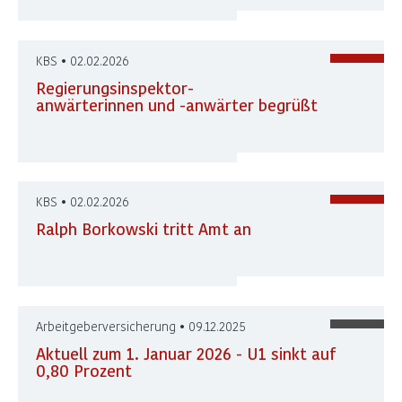
KBS • 02.02.2026
Regierungsinspektor-
anwärterinnen und -anwärter begrüßt
KBS • 02.02.2026
Ralph Borkowski tritt Amt an
Arbeitgeberversicherung • 09.12.2025
Aktuell zum 1. Januar 2026 - U1 sinkt auf
0,80 Prozent