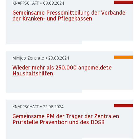
KNAPPSCHAFT • 09.09.2024
Gemeinsame Pressemitteilung der Verbände
der Kranken- und Pflegekassen
Minijob-Zentrale • 29.08.2024
Wieder mehr als 250.000 angemeldete
Haushaltshilfen
KNAPPSCHAFT • 22.08.2024
Gemeinsame PM der Träger der Zentralen
Prüfstelle Prävention und des DOSB