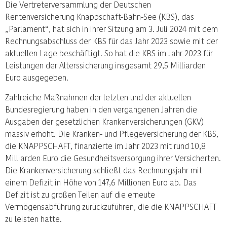
Die Vertreterversammlung der Deutschen
Rentenversicherung Knappschaft-Bahn-See (KBS), das
„Parlament“, hat sich in ihrer Sitzung am 3. Juli 2024 mit dem
Rechnungsabschluss der KBS für das Jahr 2023 sowie mit der
aktuellen Lage beschäftigt. So hat die KBS im Jahr 2023 für
Leistungen der Alterssicherung insgesamt 29,5 Milliarden
Euro ausgegeben.
Zahlreiche Maßnahmen der letzten und der aktuellen
Bundesregierung haben in den vergangenen Jahren die
Ausgaben der gesetzlichen Krankenversicherungen (GKV)
massiv erhöht. Die Kranken- und Pflegeversicherung der KBS,
die KNAPPSCHAFT, finanzierte im Jahr 2023 mit rund 10,8
Milliarden Euro die Gesundheitsversorgung ihrer Versicherten.
Die Krankenversicherung schließt das Rechnungsjahr mit
einem Defizit in Höhe von 147,6 Millionen Euro ab. Das
Defizit ist zu großen Teilen auf die erneute
Vermögensabführung zurückzuführen, die die KNAPPSCHAFT
zu leisten hatte.