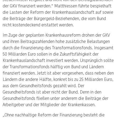
der GKV finanziert werden.“ Matthiessen führte bespielhaft
die Lasten der Reform der Krankenhauslandschaft auf sowie
die Beiträge der Bürgergeld-Beziehenden, die vom Bund
nicht kostendeckend erstattet werden.
Im Zuge der geplanten Krankenhausreform drohen der GKV
und ihren Beitragszahlenden hohe zusätzliche Belastungen
durch die Finanzierung des Transformationsfonds. Insgesamt
50 Milliarden Euro sollen in die Zukunftsfähigkeit der
Krankenhauslandschaft investiert werden. Ursprünglich sollte
der Transformationsfonds hälftig von Bund und Ländern
finanziert werden. Jetzt ist aber vorgesehen, dass neben den
Ländern die andere Hälfte, konkret bis zu 25 Milliarden Euro,
aus dem Gesundheitsfonds gezahlt wird. Der
Gesundheitsfonds ist aber nicht der Bund. Denn in den
Gesundheitsfonds fließen unter anderem die Beiträge der
Arbeitgeber und der Mitglieder der Krankenkassen.
„Ohne nachhaltige Reform der Finanzierung besteht die