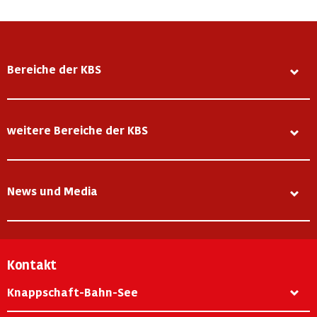
Bereiche der KBS
weitere Bereiche der KBS
News und Media
Kontakt
Knappschaft-Bahn-See