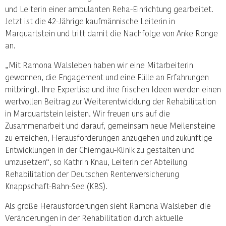
und Leiterin einer ambulanten Reha-Einrichtung gearbeitet.
Jetzt ist die 42-Jährige kaufmännische Leiterin in
Marquartstein und tritt damit die Nachfolge von Anke Ronge
an.
„Mit Ramona Walsleben haben wir eine Mitarbeiterin
gewonnen, die Engagement und eine Fülle an Erfahrungen
mitbringt. Ihre Expertise und ihre frischen Ideen werden einen
wertvollen Beitrag zur Weiterentwicklung der Rehabilitation
in Marquartstein leisten. Wir freuen uns auf die
Zusammenarbeit und darauf, gemeinsam neue Meilensteine
zu erreichen, Herausforderungen anzugehen und zukünftige
Entwicklungen in der Chiemgau-Klinik zu gestalten und
umzusetzen“, so Kathrin Knau, Leiterin der Abteilung
Rehabilitation der Deutschen Rentenversicherung
Knappschaft-Bahn-See (KBS).
Als große Herausforderungen sieht Ramona Walsleben die
Veränderungen in der Rehabilitation durch aktuelle