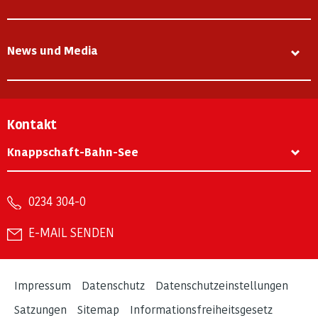
News und Media
Kontakt
Knappschaft-Bahn-See
0234 304-0
E-MAIL SENDEN
Impressum
Datenschutz
Datenschutzeinstellungen
Satzungen
Sitemap
Informationsfreiheitsgesetz