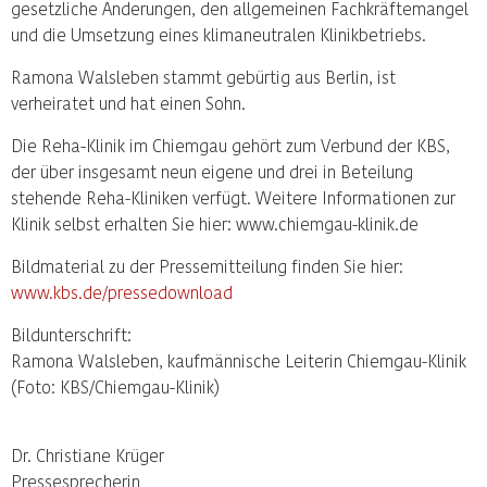
gesetzliche Änderungen, den allgemeinen Fachkräftemangel
und die Umsetzung eines klimaneutralen Klinikbetriebs.
Ramona Walsleben stammt gebürtig aus Berlin, ist
verheiratet und hat einen Sohn.
Die Reha-Klinik im Chiemgau gehört zum Verbund der KBS,
der über insgesamt neun eigene und drei in Beteilung
stehende Reha-Kliniken verfügt. Weitere Informationen zur
Klinik selbst erhalten Sie hier: www.chiemgau-klinik.de
Bildmaterial zu der Pressemitteilung finden Sie hier:
www.kbs.de/pressedownload
Bildunterschrift:
Ramona Walsleben, kaufmännische Leiterin Chiemgau-Klinik
(Foto: KBS/Chiemgau-Klinik)
Dr. Christiane Krüger
Pressesprecherin