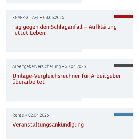
KNAPPSCHAFT • 08.05.2026
Tag gegen den Schlaganfall – Aufklärung
rettet Leben
Arbeitgeberversicherung • 30.04.2026
Umlage-Vergleichsrechner für Arbeitgeber
überarbeitet
Rente • 02.04.2026
Veranstaltungsankündigung