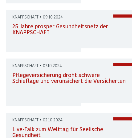
KNAPPSCHAFT • 09.10.2024
25 Jahre prosper Gesundheitsnetz der
KNAPPSCHAFT
KNAPPSCHAFT • 07.10.2024
Pflegeversicherung droht schwere
Schieflage und verunsichert die Versicherten
KNAPPSCHAFT • 02.10.2024
Live-Talk zum Welttag für Seelische
Gesundheit