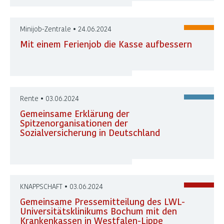
Minijob-Zentrale • 24.06.2024
Mit einem Ferienjob die Kasse aufbessern
Rente • 03.06.2024
Gemeinsame Erklärung der
Spitzenorganisationen der
Sozialversicherung in Deutschland
KNAPPSCHAFT • 03.06.2024
Gemeinsame Pressemitteilung des LWL-
Universitätsklinikums Bochum mit den
Krankenkassen in Westfalen-Lippe