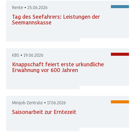
Rente • 25.06.2026
Tag des Seefahrers: Leistungen der
Seemannskasse
KBS • 19.06.2026
Knappschaft feiert erste urkundliche
Erwähnung vor 600 Jahren
Minijob-Zentrale • 17.06.2026
Saisonarbeit zur Erntezeit