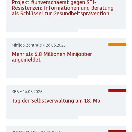
Projekt #unverschaemt gegen STI-
Resistenzen: Informationen und Beratung
als Schlüssel zur Gesundheitsprävention
Minijob-Zentrale • 26.05.2025
Mehr als 6,8 Millionen Minijobber
angemeldet
KBS • 16.05.2025
Tag der Selbstverwaltung am 18. Mai