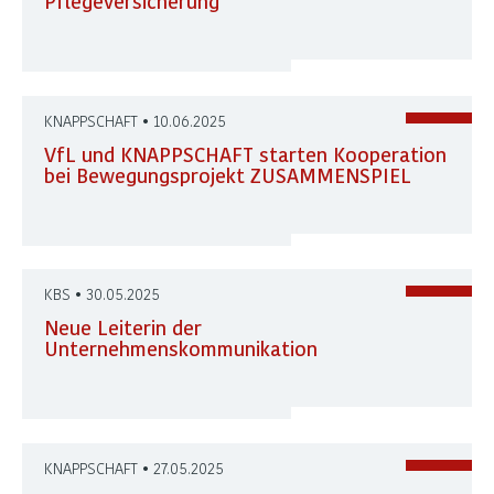
Pflegeversicherung
KNAPPSCHAFT • 10.06.2025
VfL und KNAPPSCHAFT starten Kooperation
bei Bewegungsprojekt ZUSAMMENSPIEL
KBS • 30.05.2025
Neue Leiterin der
Unternehmenskommunikation
KNAPPSCHAFT • 27.05.2025