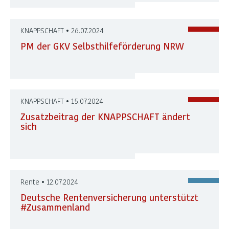
KNAPPSCHAFT • 26.07.2024
PM der GKV Selbsthilfeförderung NRW
KNAPPSCHAFT • 15.07.2024
Zusatzbeitrag der KNAPPSCHAFT ändert
sich
Rente • 12.07.2024
Deutsche Rentenversicherung unterstützt
#Zusammenland