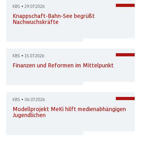
KBS • 29.07.2026
Knappschaft-Bahn-See begrüßt
Nachwuchskräfte
KBS • 15.07.2026
Finanzen und Reformen im Mittelpunkt
KBS • 06.07.2026
Modellprojekt MeKi hilft medienabhängigen
Jugendlichen