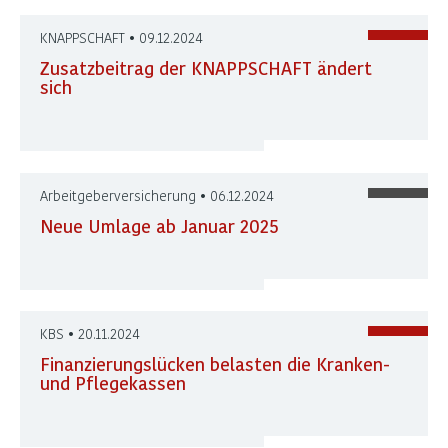
KNAPPSCHAFT • 09.12.2024
Zusatzbeitrag der KNAPPSCHAFT ändert
sich
Arbeitgeberversicherung • 06.12.2024
Neue Umlage ab Januar 2025
KBS • 20.11.2024
Finanzierungslücken belasten die Kranken-
und Pflegekassen