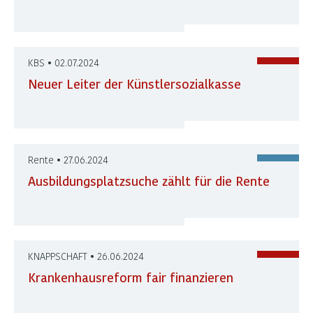
KBS • 02.07.2024
Neuer Leiter der Künstlersozialkasse
Rente • 27.06.2024
Ausbildungsplatzsuche zählt für die Rente
KNAPPSCHAFT • 26.06.2024
Krankenhausreform fair finanzieren