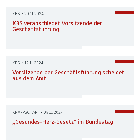
KBS • 20.11.2024
KBS verabschiedet Vorsitzende der
Geschäftsführung
KBS • 19.11.2024
Vorsitzende der Geschäftsführung scheidet
aus dem Amt
KNAPPSCHAFT • 05.11.2024
„Gesundes-Herz-Gesetz“ im Bundestag