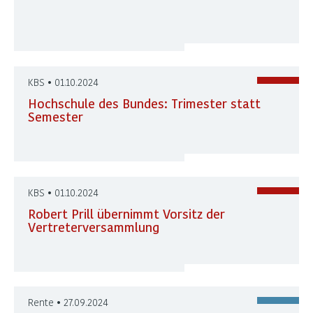
KBS • 01.10.2024
Hochschule des Bundes: Trimester statt
Semester
KBS • 01.10.2024
Robert Prill übernimmt Vorsitz der
Vertreterversammlung
Rente • 27.09.2024