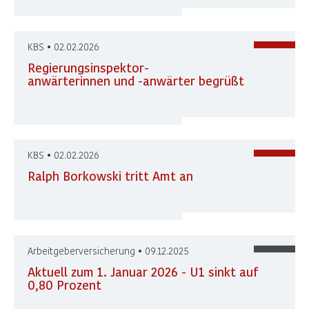
KBS • 02.02.2026
Regierungsinspektor-
anwärterinnen und -anwärter begrüßt
KBS • 02.02.2026
Ralph Borkowski tritt Amt an
Arbeitgeberversicherung • 09.12.2025
Aktuell zum 1. Januar 2026 - U1 sinkt auf
0,80 Prozent