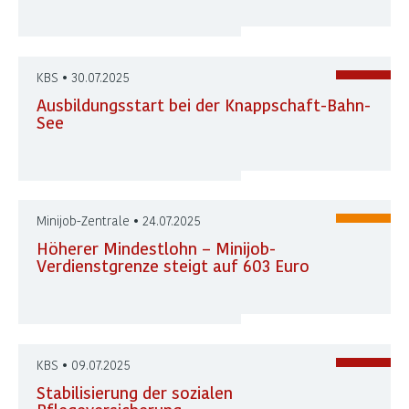
KBS • 30.07.2025
Ausbildungsstart bei der Knappschaft-Bahn-
See
Minijob-Zentrale • 24.07.2025
Höherer Mindestlohn – Minijob-
Verdienstgrenze steigt auf 603 Euro
KBS • 09.07.2025
Stabilisierung der sozialen