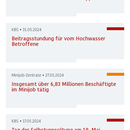
KBS • 31.05.2024
Beitragsstundung für vom Hochwasser
Betroffene
Minijob-Zentrale • 27.05.2024
Insgesamt über 6,83 Millionen Beschäftigte
im Minijob tätig
KBS • 17.05.2024
Tag der Selbstverwaltung am 18. Mai