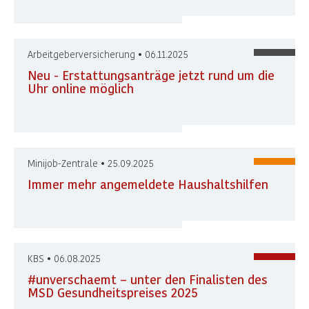
Arbeitgeberversicherung • 06.11.2025
Neu - Erstattungsanträge jetzt rund um die
Uhr online möglich
Minijob-Zentrale • 25.09.2025
Immer mehr angemeldete Haushaltshilfen
KBS • 06.08.2025
#unverschaemt – unter den Finalisten des
MSD Gesundheitspreises 2025