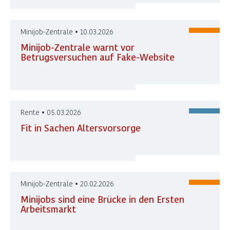
Minijob-Zentrale • 10.03.2026
Minijob-Zentrale warnt vor
Betrugsversuchen auf Fake-Website
Rente • 05.03.2026
Fit in Sachen Altersvorsorge
Minijob-Zentrale • 20.02.2026
Minijobs sind eine Brücke in den Ersten
Arbeitsmarkt