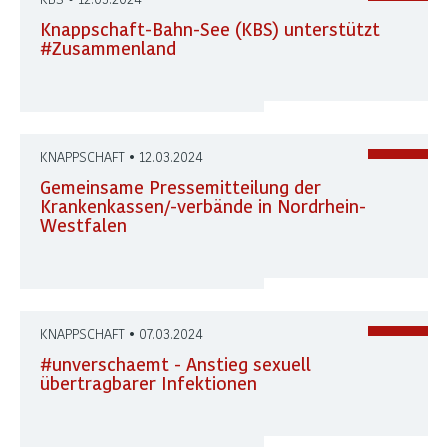
Knappschaft-Bahn-See (KBS) unterstützt
#Zusammenland
KNAPPSCHAFT • 12.03.2024
Gemeinsame Pressemitteilung der
Krankenkassen/-verbände in Nordrhein-
Westfalen
KNAPPSCHAFT • 07.03.2024
#unverschaemt - Anstieg sexuell
übertragbarer Infektionen