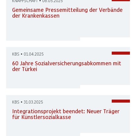
KNAPPSCHAFT • 06.05.2025
Gemeinsame Pressemitteilung der Verbände
der Krankenkassen
KBS • 01.04.2025
60 Jahre Sozialversicherungsabkommen mit
der Türkei
KBS • 31.03.2025
Integrationsprojekt beendet: Neuer Träger
für Künstlersozialkasse