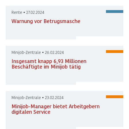
Rente • 27.02.2024
Warnung vor Betrugsmasche
Minijob-Zentrale • 26.02.2024
Insgesamt knapp 6,93 Millionen
Beschäftigte im Minijob tätig
Minijob-Zentrale • 23.02.2024
Minijob-Manager bietet Arbeitgebern
digitalen Service