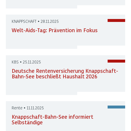
KNAPPSCHAFT • 28.11.2025
Welt-Aids-Tag: Prävention im Fokus
KBS • 25.11.2025
Deutsche Rentenversicherung Knappschaft-
Bahn-See beschließt Haushalt 2026
Rente • 11.11.2025
Knappschaft-Bahn-See informiert
Selbständige