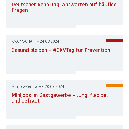
Deutscher Reha-Tag: Antworten auf häufige
Fragen
KNAPPSCHAFT • 24.09.2024
Gesund bleiben – #GKVTag für Prävention
Minijob-Zentrale • 20.09.2024
Minijobs im Gastgewerbe – Jung, flexibel
und gefragt