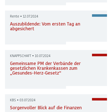
Rente • 12.07.2024
Auszubildende: Vom ersten Tag an
abgesichert
KNAPPSCHAFT • 10.07.2024
Gemeinsame PM der Verbände der
gesetzlichen Krankenkassen zum
„Gesundes-Herz-Gesetz“
KBS • 03.07.2024
Sorgenvoller Blick auf die Finanzen