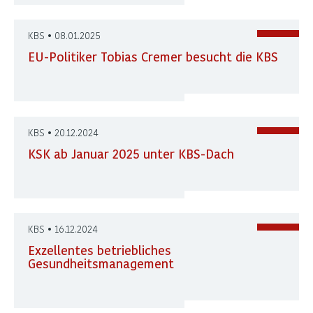
KBS • 08.01.2025
EU-Politiker Tobias Cremer besucht die KBS
KBS • 20.12.2024
KSK ab Januar 2025 unter KBS-Dach
KBS • 16.12.2024
Exzellentes betriebliches
Gesundheitsmanagement