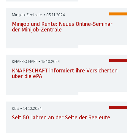
Minijob-Zentrale • 05.11.2024
Minijob und Rente: Neues Online-Seminar
der Minijob-Zentrale
KNAPPSCHAFT • 15.10.2024
KNAPPSCHAFT informiert ihre Versicherten
über die ePA
KBS • 14.10.2024
Seit 50 Jahren an der Seite der Seeleute