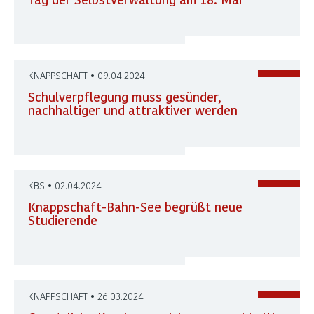
KNAPPSCHAFT • 09.04.2024
Schulverpflegung muss gesünder,
nachhaltiger und attraktiver werden
KBS • 02.04.2024
Knappschaft-Bahn-See begrüßt neue
Studierende
KNAPPSCHAFT • 26.03.2024