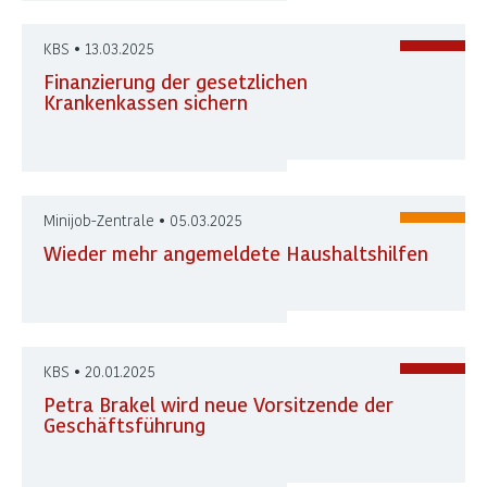
KBS • 13.03.2025
Finanzierung der gesetzlichen
Krankenkassen sichern
Minijob-Zentrale • 05.03.2025
Wieder mehr angemeldete Haushaltshilfen
KBS • 20.01.2025
Petra Brakel wird neue Vorsitzende der
Geschäftsführung