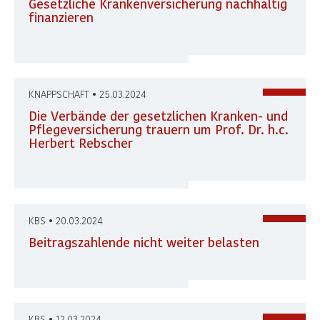
Gesetzliche Krankenversicherung nachhaltig
finanzieren
KNAPPSCHAFT • 25.03.2024
Die Verbände der gesetzlichen Kranken- und
Pflegeversicherung trauern um Prof. Dr. h.c.
Herbert Rebscher
KBS • 20.03.2024
Beitragszahlende nicht weiter belasten
KBS • 12.03.2024