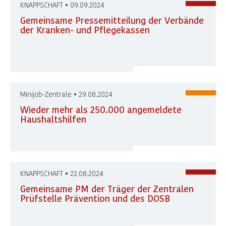
KNAPPSCHAFT • 09.09.2024
Gemeinsame Pressemitteilung der Verbände
der Kranken- und Pflegekassen
Minijob-Zentrale • 29.08.2024
Wieder mehr als 250.000 angemeldete
Haushaltshilfen
KNAPPSCHAFT • 22.08.2024
Gemeinsame PM der Träger der Zentralen
Prüfstelle Prävention und des DOSB