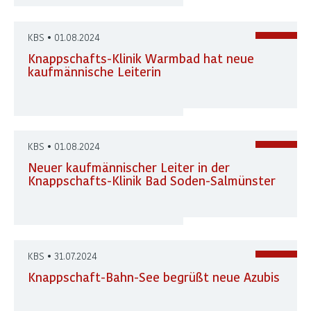
KBS • 01.08.2024
Knappschafts-Klinik Warmbad hat neue
kaufmännische Leiterin
KBS • 01.08.2024
Neuer kaufmännischer Leiter in der
Knappschafts-Klinik Bad Soden-Salmünster
KBS • 31.07.2024
Knappschaft-Bahn-See begrüßt neue Azubis