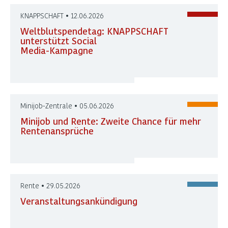
KNAPPSCHAFT • 12.06.2026
Weltblutspendetag: KNAPPSCHAFT
unterstützt Social
Media-Kampagne
Minijob-Zentrale • 05.06.2026
Minijob und Rente: Zweite Chance für mehr
Rentenansprüche
Rente • 29.05.2026
Veranstaltungsankündigung