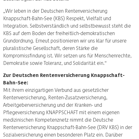
„Wir leben in der Deutschen Rentenversicherung
Knappschaft-Bahn-See (KBS) Respekt, Vielfalt und
Integration. Selbstverständlich und selbstbewusst steht die
KBS auf dem Boden der freiheitlich-demokratischen
Grundordnung. Erneut positionieren wir uns klar für unsere
pluralistische Gesellschaft, deren Stärke die
Kompromissfindung ist. Wir setzen uns für Menschenrechte,
Demokratie sowie Toleranz, und Solidarität ein.“
Zur Deutschen Rentenversicherung Knappschaft-
Bahn-See:
Mit ihrem einzigartigen Verbund aus gesetzlicher
Rentenversicherung, Renten-Zusatzversicherung,
Arbeitgeberversicherung und der Kranken- und
Pflegeversicherung KNAPPSCHAFT mit einem eigenen
medizinischen Kompetenznetz nimmt die Deutsche
Rentenversicherung Knappschaft-Bahn-See (DRV KBS) in der
Sozialversicherung einen besonderen Platz ein. Darüber