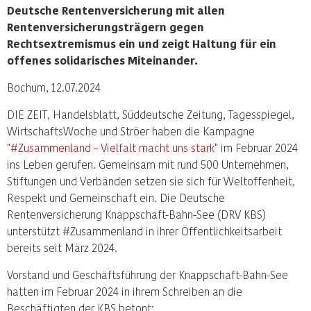
Deutsche Rentenversicherung mit allen
Rentenversicherungsträgern gegen
Rechtsextremismus ein und zeigt Haltung für ein
offenes solidarisches Miteinander.
Bochum, 12.07.2024
DIE ZEIT, Handelsblatt, Süddeutsche Zeitung, Tagesspiegel,
WirtschaftsWoche und Ströer haben die Kampagne
"
#Zusammenland – Vielfalt macht uns stark
" im Februar 2024
ins Leben gerufen. Gemeinsam mit rund 500 Unternehmen,
Stiftungen und Verbänden setzen sie sich für Weltoffenheit,
Respekt und Gemeinschaft ein. Die Deutsche
Rentenversicherung Knappschaft-Bahn-See (DRV KBS)
unterstützt #Zusammenland in ihrer Öffentlichkeitsarbeit
bereits seit März 2024.
Vorstand und Geschäftsführung der Knappschaft-Bahn-See
hatten im Februar 2024 in ihrem Schreiben an die
Beschäftigten der KBS betont: