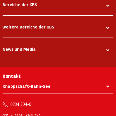
Bereiche der KBS
weitere Bereiche der KBS
News und Media
Kontakt
Knappschaft-Bahn-See
0234 304-0
E-MAIL SENDEN