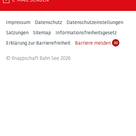
Impressum
Datenschutz
Datenschutzeinstellungen
Satzungen
Sitemap
Informationsfreiheitsgesetz
Erklärung zur Barrierefreiheit
Barriere melden
✉
© Knappschaft Bahn See 2026