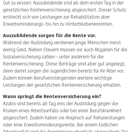
Gut zu wissen: Auszubildende sind ab dem ersten Tag in der
gesetzlichen Rentenversicherung abgesichert. Dieser Schutz
erstreckt sich von Leistungen zur Rehabilitation über
Erwerbsminderungs- bis hin zu Hinterbliebenenrenten.
Auszubildende sorgen für die Rente vor.
Während der Ausbildung verdienen junge Menschen meist
wenig Geld. Neben Steuern müssen sie auch Abgaben für die
Sozialversicherung zahlen – unter anderem für die
Rentenversicherung. Diese Beiträge sind aber gut angelegt,
denn damit sorgen die Jugendlichen bereits für ihr Alter vor.
Zudem können Berufseinsteigenden weitere wichtige
Leistungen der gesetzlichen Rentenversicherung erhalten.
Wann springt die Rentenversicherung ein?
Azubis sind bereits ab Tag eins der Ausbildung gegen die
Risiken eines Arbeitsunfalls oder bei einer Berufskrankheit
abgesichert. Zudem haben sie Anspruch auf Rehaleistungen
oder eine Erwerbsminderungsrente. Bei einem tödlichen
Arbeitsunfall sind die Angehörigen ebenfalls abgesichert: Die