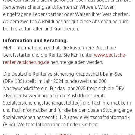
Rentenversicherung zahlt Renten an Witwen, Witwer,
eingetragene Lebenspartner oder Waisen ihrer Versicherten.
Ab dem zweiten Ausbildungsjahr gilt diese Absicherung auch
bei Freizeitunfällen und Krankheiten.
Information und Beratung.
Mehr Informationen enthält die kostenfreie Broschüre
Berufsstarter und die Rente. Sie kann unter
www.deutsche-
rentenversicherung.de
heruntergeladen werden.
Die Deutsche Rentenversicherung Knappschaft-Bahn-See
(DRV KBS) stellt im Jahr 2024 bundesweit und 200
Nachwuchskräfte ein. Für das Jahr 2025 freut sich die DRV
KBS über Bewerbungen für die Ausbildungsberufe
Sozialversicherungsfachangestellte(r) und Fachinformatikerin
und Fachinformatiker und für die beiden dualen Studiengänge
Sozialversicherungsrecht (LL.B.) sowie Wirtschaftsinformatik
(B.Sc). Weitere Informationen finden Sie hier: