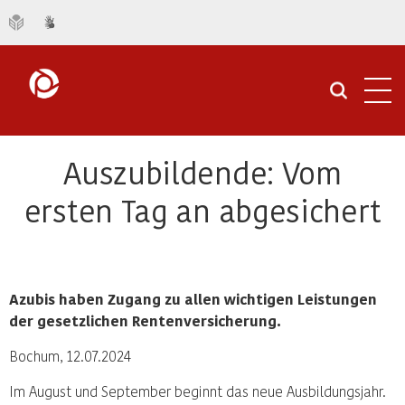
Navi
öffn
Auszubildende: Vom
ersten Tag an abgesichert
Azubis haben Zugang zu allen wichtigen Leistungen
der gesetzlichen Rentenversicherung.
Bochum, 12.07.2024
Im August und September beginnt das neue Ausbildungsjahr.