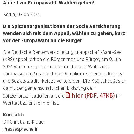
Appell zur Europawahl: Wählen gehen!
Berlin, 03.06.2024
Die Spitzenorganisationen der Sozialversicherung
wenden sich mit dem Appell, wählen zu gehen, kurz
vor der Europawahl an die Bürger
Die Deutsche Rentenversicherung Knappschaft-Bahn-See
(KBS) appelliert an die Bürgerinnen und Bürger, am 9. Juni
2024 wählen zu gehen und damit bei der Wahl zum
Europäischen Parlament die Demokratie, Freiheit, Rechts-
und Sozialstaatlichkeit zu verteidigen. Die KBS schließt sich
damit der gemeinschaftlichen Erklärung der
hier (PDF, 47KB)
Spitzenorganisationen an, die
im
Wortlaut zu entnehmen ist.
Kontakt:
Dr. Christiane Krüger
Pressesprecherin