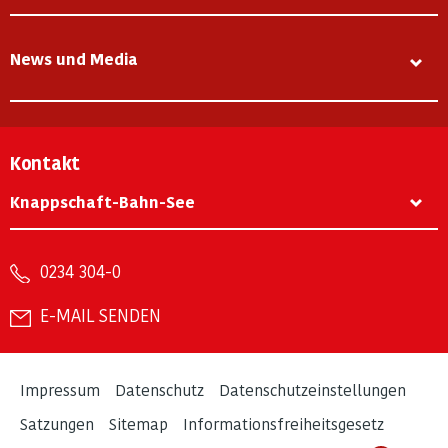
News und Media
Kontakt
Knappschaft-Bahn-See
0234 304-0
E-MAIL SENDEN
Impressum
Datenschutz
Datenschutzeinstellungen
Satzungen
Sitemap
Informationsfreiheitsgesetz