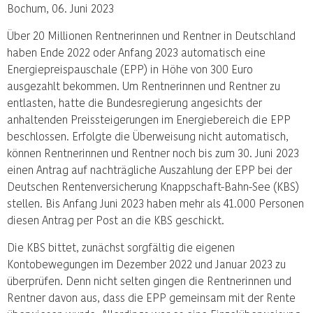
Bochum, 06. Juni 2023
Über 20 Millionen Rentnerinnen und Rentner in Deutschland
haben Ende 2022 oder Anfang 2023 automatisch eine
Energiepreispauschale (EPP) in Höhe von 300 Euro
ausgezahlt bekommen. Um Rentnerinnen und Rentner zu
entlasten, hatte die Bundesregierung angesichts der
anhaltenden Preissteigerungen im Energiebereich die EPP
beschlossen. Erfolgte die Überweisung nicht automatisch,
können Rentnerinnen und Rentner noch bis zum 30. Juni 2023
einen Antrag auf nachträgliche Auszahlung der EPP bei der
Deutschen Rentenversicherung Knappschaft-Bahn-See (KBS)
stellen. Bis Anfang Juni 2023 haben mehr als 41.000 Personen
diesen Antrag per Post an die KBS geschickt.
Die KBS bittet, zunächst sorgfältig die eigenen
Kontobewegungen im Dezember 2022 und Januar 2023 zu
überprüfen. Denn nicht selten gingen die Rentnerinnen und
Rentner davon aus, dass die EPP gemeinsam mit der Rente