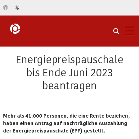
Navi
öffn
Energiepreispauschale
bis Ende Juni 2023
beantragen
Mehr als 41.000 Personen, die eine Rente beziehen,
haben einen Antrag auf nachträgliche Auszahlung
der Energiepreispauschale (EPP) gestellt.