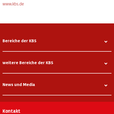
www.kbs.de
Bereiche der KBS
weitere Bereiche der KBS
News und Media
Kontakt