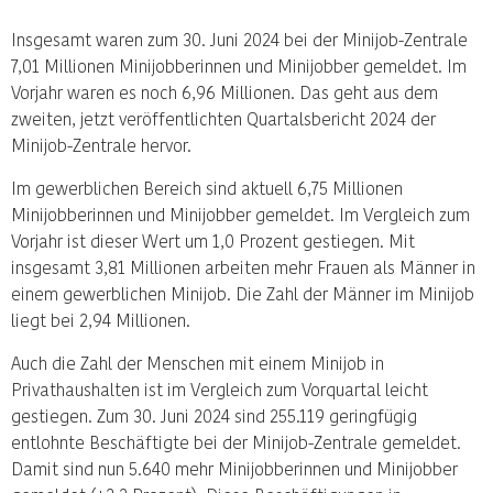
Insgesamt waren zum 30. Juni 2024 bei der Minijob-Zentrale
7,01 Millionen Minijobberinnen und Minijobber gemeldet. Im
Vorjahr waren es noch 6,96 Millionen. Das geht aus dem
zweiten, jetzt veröffentlichten Quartalsbericht 2024 der
Minijob-Zentrale hervor.
Im gewerblichen Bereich sind aktuell 6,75 Millionen
Minijobberinnen und Minijobber gemeldet. Im Vergleich zum
Vorjahr ist dieser Wert um 1,0 Prozent gestiegen. Mit
insgesamt 3,81 Millionen arbeiten mehr Frauen als Männer in
einem gewerblichen Minijob. Die Zahl der Männer im Minijob
liegt bei 2,94 Millionen.
Auch die Zahl der Menschen mit einem Minijob in
Privathaushalten ist im Vergleich zum Vorquartal leicht
gestiegen. Zum 30. Juni 2024 sind 255.119 geringfügig
entlohnte Beschäftigte bei der Minijob-Zentrale gemeldet.
Damit sind nun 5.640 mehr Minijobberinnen und Minijobber