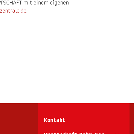
APPSCHAFT mit einem eigenen
zentrale.de
.
Kontakt