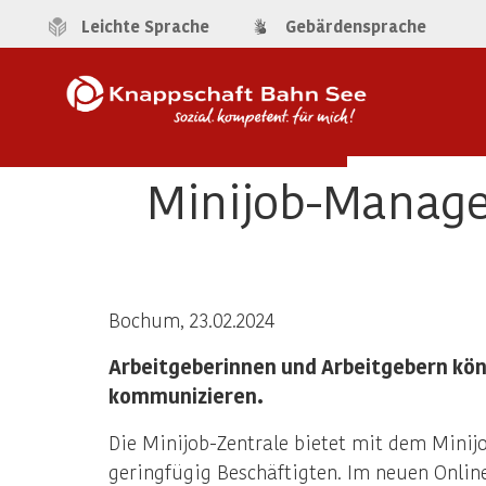
Leichte Sprache
Gebärdensprache
Minijob-Manager
Bochum, 23.02.2024
Arbeitgeberinnen und Arbeitgebern könn
kommunizieren.
Die Minijob-Zentrale bietet mit dem Minij
geringfügig Beschäftigten. Im neuen Online