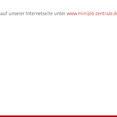
auf unserer Internetseite unter
www.minijob-zentrale.d