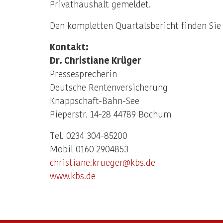
Privathaushalt gemeldet.
Den kompletten Quartalsbericht finden Sie 
Kontakt:
Dr. Christiane Krüger
Pressesprecherin
Deutsche Rentenversicherung
Knappschaft-Bahn-See
Pieperstr. 14-28 44789 Bochum
Tel. 0234 304-85200
Mobil 0160 2904853
christiane.krueger@kbs.de
www.kbs.de