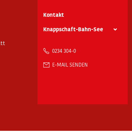
Kontakt
Knappschaft-Bahn-See
tt
0234 304-0
E-MAIL SENDEN