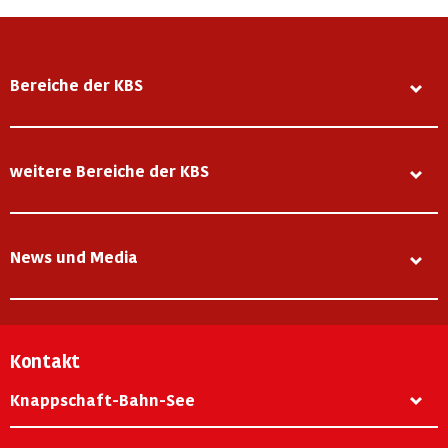
Bereiche der KBS
weitere Bereiche der KBS
News und Media
Kontakt
Knappschaft-Bahn-See