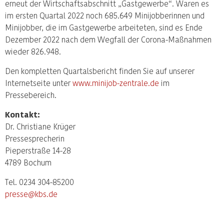
erneut der Wirtschaftsabschnitt „Gastgewerbe“. Waren es
im ersten Quartal 2022 noch 685.649 Minijobberinnen und
Minijobber, die im Gastgewerbe arbeiteten, sind es Ende
Dezember 2022 nach dem Wegfall der Corona-Maßnahmen
wieder 826.948.
Den kompletten Quartalsbericht finden Sie auf unserer
Internetseite unter
www.minijob-zentrale.de
im
Pressebereich.
Kontakt:
Dr. Christiane Krüger
Pressesprecherin
Pieperstraße 14-28
4789 Bochum
Tel. 0234 304-85200
presse@kbs.de