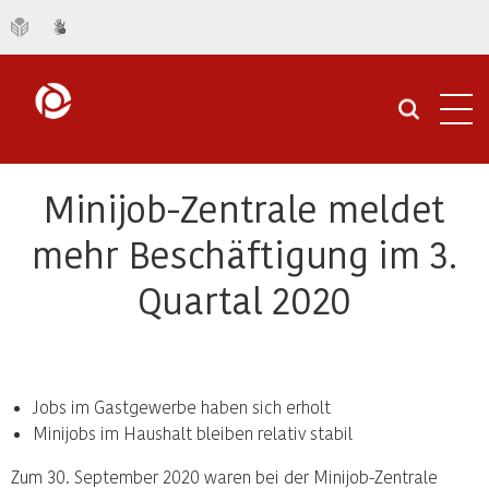
Navi
öffn
Minijob-Zentrale meldet
mehr Beschäftigung im 3.
Quartal 2020
Jobs im Gastgewerbe haben sich erholt
Minijobs im Haushalt bleiben relativ stabil
Zum 30. September 2020 waren bei der Minijob-Zentrale