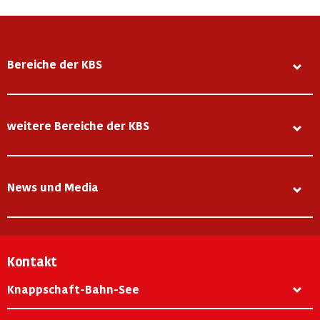
Bereiche der KBS
weitere Bereiche der KBS
News und Media
Kontakt
Knappschaft-Bahn-See