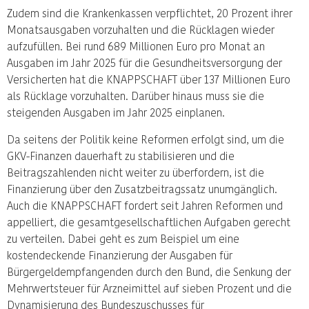
Zudem sind die Krankenkassen verpflichtet, 20 Prozent ihrer
Monatsausgaben vorzuhalten und die Rücklagen wieder
aufzufüllen. Bei rund 689 Millionen Euro pro Monat an
Ausgaben im Jahr 2025 für die Gesundheitsversorgung der
Versicherten hat die KNAPPSCHAFT über 137 Millionen Euro
als Rücklage vorzuhalten. Darüber hinaus muss sie die
steigenden Ausgaben im Jahr 2025 einplanen.
Da seitens der Politik keine Reformen erfolgt sind, um die
GKV-Finanzen dauerhaft zu stabilisieren und die
Beitragszahlenden nicht weiter zu überfordern, ist die
Finanzierung über den Zusatzbeitragssatz unumgänglich.
Auch die KNAPPSCHAFT fordert seit Jahren Reformen und
appelliert, die gesamtgesellschaftlichen Aufgaben gerecht
zu verteilen. Dabei geht es zum Beispiel um eine
kostendeckende Finanzierung der Ausgaben für
Bürgergeldempfangenden durch den Bund, die Senkung der
Mehrwertsteuer für Arzneimittel auf sieben Prozent und die
Dynamisierung des Bundeszuschusses für