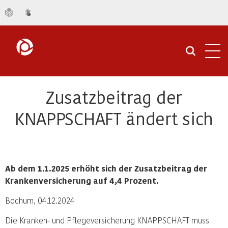
Navi
öffn
Zusatzbeitrag der
KNAPPSCHAFT ändert sich
Ab dem 1.1.2025 erhöht sich der Zusatzbeitrag der
Krankenversicherung auf 4,4 Prozent.
Bochum, 04.12.2024
Die Kranken- und Pflegeversicherung KNAPPSCHAFT muss