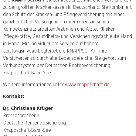
zu den größten Krankenkassen in Deutschland. Sie kombiniert
den Schutz der Kranken- und Pflegeversicherung mit einer
ganzheitlichen Versorgung: In ihrem medizini­schen
Kompetenznetz arbeiten Ärztinnen und Ärzte, Kliniken,
Pflegekräfte, Gesundheits- und Versicherungsfachleute Hand
in Hand. Mit individuellem Service auf hohem
Leistungsniveau begleitet die KNAPPSCHAFT ihre
Ver­sicher­ten so durch alle Lebensbereiche. Sie gehört zum
Verbundsystem der Deutschen Rentenversicherung
Knappschaft-Bahn-See.
Weitere Informationen unter
www.knappschaft.de
.
Kontakt:
Dr.
Christiane Krüger
Pressesprecherin
Deutsche Rentenversicherung
Knappschaft-Bahn-See