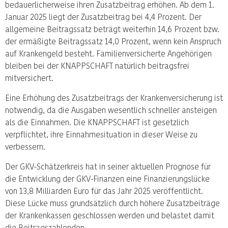
bedauerlicherweise ihren Zusatzbeitrag erhöhen. Ab dem 1.
Januar 2025 liegt der Zusatzbeitrag bei 4,4 Prozent. Der
allgemeine Beitragssatz beträgt weiterhin 14,6 Prozent bzw.
der ermäßigte Beitragssatz 14,0 Prozent, wenn kein Anspruch
auf Krankengeld besteht. Familienversicherte Angehörigen
bleiben bei der KNAPPSCHAFT natürlich beitragsfrei
mitversichert.
Eine Erhöhung des Zusatzbeitrags der Krankenversicherung ist
notwendig, da die Ausgaben wesentlich schneller ansteigen
als die Einnahmen. Die KNAPPSCHAFT ist gesetzlich
verpflichtet, ihre Einnahmesituation in dieser Weise zu
verbessern.
Der GKV-Schätzerkreis hat in seiner aktuellen Prognose für
die Entwicklung der GKV-Finanzen eine Finanzierungslücke
von 13,8 Milliarden Euro für das Jahr 2025 veröffentlicht.
Diese Lücke muss grundsätzlich durch höhere Zusatzbeiträge
der Krankenkassen geschlossen werden und belastet damit
die Beitragszahlenden.