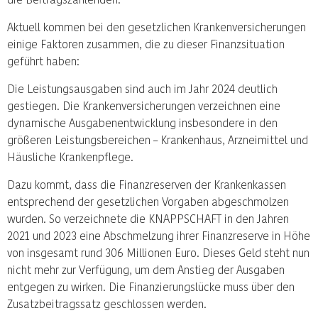
Aktuell kommen bei den gesetzlichen Krankenversicherungen
einige Faktoren zusammen, die zu dieser Finanzsituation
geführt haben:
Die Leistungsausgaben sind auch im Jahr 2024 deutlich
gestiegen. Die Krankenversicherungen verzeichnen eine
dynamische Ausgabenentwicklung insbesondere in den
größeren Leistungsbereichen – Krankenhaus, Arzneimittel und
Häusliche Krankenpflege.
Dazu kommt, dass die Finanzreserven der Krankenkassen
entsprechend der gesetzlichen Vorgaben abgeschmolzen
wurden. So verzeichnete die KNAPPSCHAFT in den Jahren
2021 und 2023 eine Abschmelzung ihrer Finanzreserve in Höhe
von insgesamt rund 306 Millionen Euro. Dieses Geld steht nun
nicht mehr zur Verfügung, um dem Anstieg der Ausgaben
entgegen zu wirken. Die Finanzierungslücke muss über den
Zusatzbeitragssatz geschlossen werden.