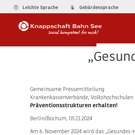
Leichte Sprache
Gebärdensprache
„Gesund
Gemeinsame Pressemitteilung
Krankenkassenverbände, Volkshochschulen 
Präventionsstrukturen erhalten!
Berlin/Bochum, 05.11.2024
Am 6. November 2024 wird das „Gesundes-He