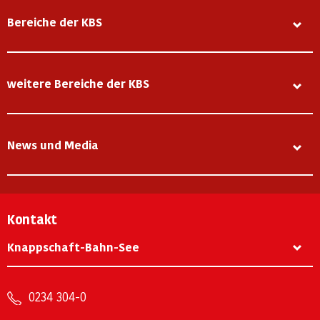
Bereiche der KBS
weitere Bereiche der KBS
News und Media
Kontakt
Knappschaft-Bahn-See
0234 304-0