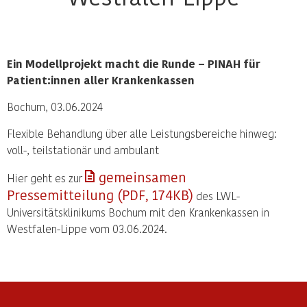
Ein Modellprojekt macht die Runde – PINAH für
Patient:innen aller Krankenkassen
Bochum, 03.06.2024
Flexible Behandlung über alle Leistungsbereiche hinweg:
voll-, teilstationär und ambulant
gemeinsamen
Hier geht es zur
Pressemitteilung (PDF, 174KB)
des LWL-
Universitätsklinikums Bochum mit den Krankenkassen in
Westfalen-Lippe vom 03.06.2024.