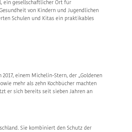
ein gesellschaftlicher Ort für
 Gesundheit von Kindern und Jugendlichen
rten Schulen und Kitas ein praktikables
2017, einem Michelin-Stern, der „Goldenen
 sowie mehr als zehn Kochbücher machten
t er sich bereits seit sieben Jahren an
schland. Sie kombiniert den Schutz der