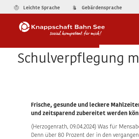
Leichte Sprache
Gebärdensprache
Schulverpflegung mu
Frische, gesunde und leckere Mahlzeite
und zeitsparend zubereitet werden kön
(Herzogenrath, 09.04.2024) Was für Mensabe
Denn über 80 Prozent der in den vergangen