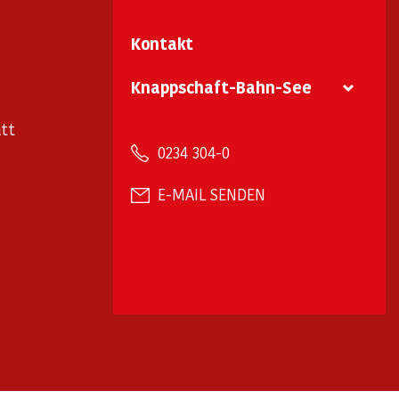
Kontakt
Knappschaft-Bahn-See
tt
0234 304-0
E-MAIL SENDEN