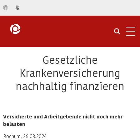
Navi
öffn
Gesetzliche
Krankenversicherung
nachhaltig finanzieren
Versicherte und Arbeitgebende nicht noch mehr
belasten
Bochum, 26.03.2024