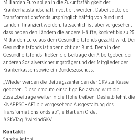
Milliarden Euro sollen in die Zukunftsfähigkeit der
Krankenhauslandschaft investiert werden. Dabei sollte der
Transformationsfonds ursprünglich hälftig von Bund und
Ländern finanziert werden. Tatsächlich ist aber vorgesehen,
dass neben den Ländern die andere Hälfte, konkret bis zu 25
Milliarden Euro, aus dem Gesundheitsfonds gezahlt wird. Der
Gesundheitsfonds ist aber nicht der Bund. Denn in den
Gesundheitsfonds fließen die Beiträge der Arbeitgeber, der
anderen Sozialversicherungsträger und der Mitglieder der
Krankenkassen sowie ein Bundeszuschuss.
„Wieder werden die Beitragszahlenden der GKV zur Kasse
gebeten. Diese erneute einseitige Belastung wird die
Zusatzbeiträge weiter in die Höhe treiben. Deshalb lehnt die
KNAPPSCHAFT die vorgesehene Ausgestaltung des
Transformationsfonds ab“, erklärt am Orde.
#GKVTag #wirsindGKV
Kontakt:
Sandra Antoni