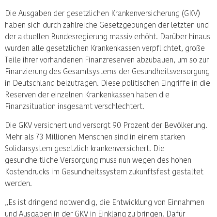
Die Ausgaben der gesetzlichen Krankenversicherung (GKV)
haben sich durch zahlreiche Gesetzgebungen der letzten und
der aktuellen Bundesregierung massiv erhöht. Darüber hinaus
wurden alle gesetzlichen Krankenkassen verpflichtet, große
Teile ihrer vorhandenen Finanzreserven abzubauen, um so zur
Finanzierung des Gesamtsystems der Gesundheitsversorgung
in Deutschland beizutragen. Diese politischen Eingriffe in die
Reserven der einzelnen Krankenkassen haben die
Finanzsituation insgesamt verschlechtert.
Die GKV versichert und versorgt 90 Prozent der Bevölkerung.
Mehr als 73 Millionen Menschen sind in einem starken
Solidarsystem gesetzlich krankenversichert. Die
gesundheitliche Versorgung muss nun wegen des hohen
Kostendrucks im Gesundheitssystem zukunftsfest gestaltet
werden.
„Es ist dringend notwendig, die Entwicklung von Einnahmen
und Ausgaben in der GKV in Einklang zu bringen. Dafür