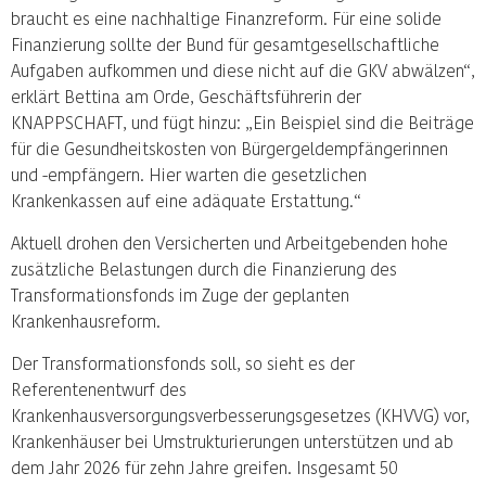
braucht es eine nachhaltige Finanzreform. Für eine solide
Finanzierung sollte der Bund für gesamtgesellschaftliche
Aufgaben aufkommen und diese nicht auf die GKV abwälzen“,
erklärt Bettina am Orde, Geschäftsführerin der
KNAPPSCHAFT, und fügt hinzu: „Ein Beispiel sind die Beiträge
für die Gesundheitskosten von Bürgergeldempfängerinnen
und -empfängern. Hier warten die gesetzlichen
Krankenkassen auf eine adäquate Erstattung.“
Aktuell drohen den Versicherten und Arbeitgebenden hohe
zusätzliche Belastungen durch die Finanzierung des
Transformationsfonds im Zuge der geplanten
Krankenhausreform.
Der Transformationsfonds soll, so sieht es der
Referentenentwurf des
Krankenhausversorgungsverbesserungsgesetzes (KHVVG) vor,
Krankenhäuser bei Umstrukturierungen unterstützen und ab
dem Jahr 2026 für zehn Jahre greifen. Insgesamt 50