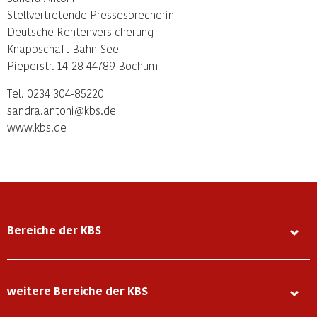
Stellvertretende Pressesprecherin
Deutsche Rentenversicherung
Knappschaft-Bahn-See
Pieperstr. 14-28 44789 Bochum
Tel. 0234 304-85220
sandra.antoni@kbs.de
www.kbs.de
Bereiche der KBS
weitere Bereiche der KBS