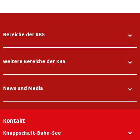
Bereiche der KBS
weitere Bereiche der KBS
News und Media
Kontakt
Knappschaft-Bahn-See