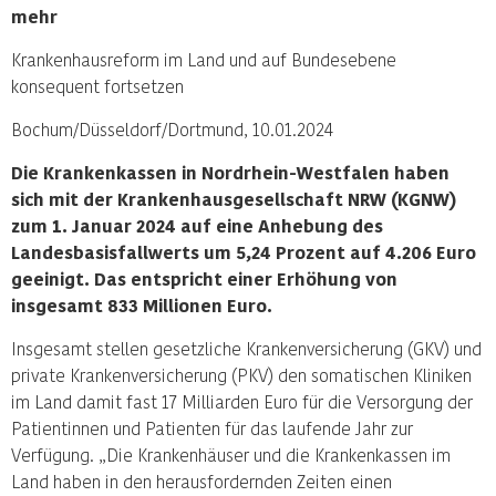
mehr
Krankenhausreform im Land und auf Bundesebene
konsequent fortsetzen
Bochum/Düsseldorf/Dortmund, 10.01.2024
Die Krankenkassen in Nordrhein-Westfalen haben
sich mit der Krankenhausgesellschaft NRW (KGNW)
zum 1. Januar 2024 auf eine Anhebung des
Landesbasisfallwerts um 5,24 Prozent auf 4.206 Euro
geeinigt. Das entspricht einer Erhöhung von
insgesamt 833 Millionen Euro.
Insgesamt stellen gesetzliche Krankenversicherung (GKV) und
private Krankenversicherung (PKV) den somatischen Kliniken
im Land damit fast 17 Milliarden Euro für die Versorgung der
Patientinnen und Patienten für das laufende Jahr zur
Verfügung. „Die Krankenhäuser und die Krankenkassen im
Land haben in den herausfordernden Zeiten einen