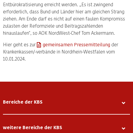
Entbürokratisierung erreicht werden. „Es ist zwingend
erforderlich, dass Bund und Länder hier am gleichen Strang
ziehen. Am Ende darf es nicht auf einen faulen Kompromiss
zulasten der Reformziele und Beitragszahlenden
hinauslaufen", so AOK NordWest-Chef Tom Ackermann.
Hier geht es zur
gemeinsamen Pressemitteilung
der
Krankenkassen/-verbände in Nordrhein-Westfalen vom
10.01.2024.
Bereiche der KBS
weitere Bereiche der KBS