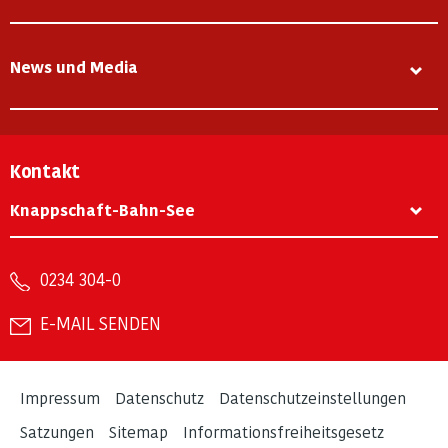
News und Media
Kontakt
Knappschaft-Bahn-See
0234 304-0
E-MAIL SENDEN
Impressum
Datenschutz
Datenschutzeinstellungen
Satzungen
Sitemap
Informationsfreiheitsgesetz