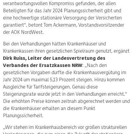
verantwortungsvollen Kompromiss gefunden, der allen
Beteiligten für das Jahr 2024 Planungssicherheit gibt und
eine hochwertige stationäre Versorgung der Versicherten
garantiert“, betont Tom Ackermann, Vorstandsvorsitzender
der AOK NordWest.
Bei den Verhandlungen hätten Krankenhäuser und
Krankenkassen ihren gesetzlichen Spielraum genutzt, ergänzt
Dirk Ruiss, Leiter der Landesvertretung des
Verbandes der Ersatzkassen NRW
: „Nach den
gesetzlichen Vorgaben durfte die Krankenhausvergütung im
Jahr 2024 um maximal 5,13 Prozent steigen. Hinzu kommen
Ausgleiche für Tarifsteigerungen. Genau diese
Steigerungsrate wurde jetzt in den Verhandlungen erreicht.“
Die erhöhten Preise können zeitnah abgerechnet werden und
die Krankenhäuser erhalten an diesem Punkt
Planungssicherheit.
„Wir stehen im Krankenhausbereich vor großen strukturellen