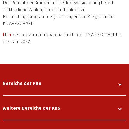
Der Bericht der Kranken- und Pflegeversicherung liefert
rückblickend Zahlen, Daten und Fakten zu
Behandlungsprogrammen, Leistungen und Ausgaben der
KNAPPSCHAFT.
Hier
geht es zum Transparenzbericht der KNAPPSCHAFT für
das Jahr 2022.
Bereiche der KBS
weitere Bereiche der KBS