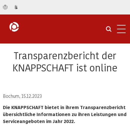
Navi
öffn
Transparenzbericht der
KNAPPSCHAFT ist online
Bochum, 15.12.2023
Die KNAPPSCHAFT bietet in ihrem Transparenzbericht
übersichtliche Informationen zu ihren Leistungen und
Serviceangeboten im Jahr 2022.