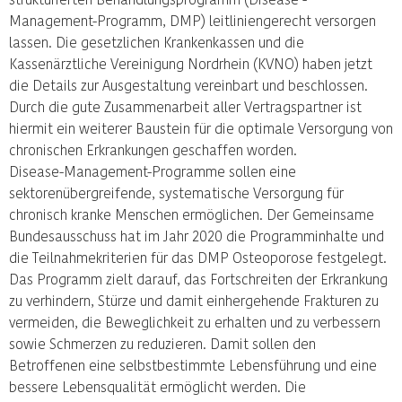
Management-Programm, DMP) leitliniengerecht versorgen
lassen. Die gesetzlichen Krankenkassen und die
Kassenärztliche Vereinigung Nordrhein (KVNO) haben jetzt
die Details zur Ausgestaltung vereinbart und beschlossen.
Durch die gute Zusammenarbeit aller Vertragspartner ist
hiermit ein weiterer Baustein für die optimale Versorgung von
chronischen Erkrankungen geschaffen worden.
Disease-Management-Programme sollen eine
sektorenübergreifende, systematische Versorgung für
chronisch kranke Menschen ermöglichen. Der Gemeinsame
Bundesausschuss hat im Jahr 2020 die Programminhalte und
die Teilnahmekriterien für das DMP Osteoporose festgelegt.
Das Programm zielt darauf, das Fortschreiten der Erkrankung
zu verhindern, Stürze und damit einhergehende Frakturen zu
vermeiden, die Beweglichkeit zu erhalten und zu verbessern
sowie Schmerzen zu reduzieren. Damit sollen den
Betroffenen eine selbstbestimmte Lebensführung und eine
bessere Lebensqualität ermöglicht werden. Die