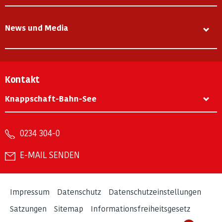
News und Media
Kontakt
Knappschaft-Bahn-See
0234 304-0
E-MAIL SENDEN
Impressum
Datenschutz
Datenschutzeinstellungen
Satzungen
Sitemap
Informationsfreiheitsgesetz