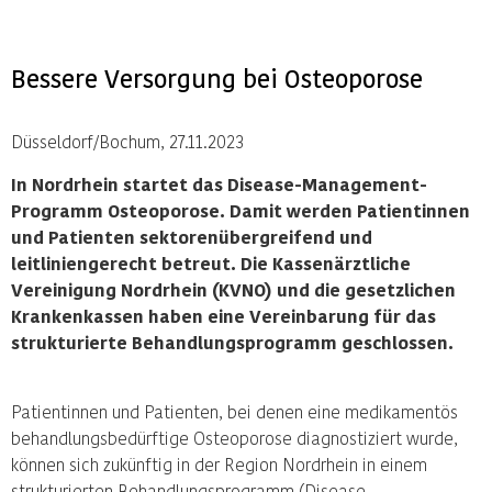
Bessere Versorgung bei Osteoporose
Düsseldorf/Bochum, 27.11.2023
In Nordrhein startet das Disease-Management-
Programm Osteoporose. Damit werden Patientinnen
und Patienten sektorenübergreifend und
leitliniengerecht betreut. Die Kassenärztliche
Vereinigung Nordrhein (KVNO) und die gesetzlichen
Krankenkassen haben eine Vereinbarung für das
strukturierte Behandlungsprogramm geschlossen.
Patientinnen und Patienten, bei denen eine medikamentös
behandlungsbedürftige Osteoporose diagnostiziert wurde,
können sich zukünftig in der Region Nordrhein in einem
strukturierten Behandlungsprogramm (Disease -