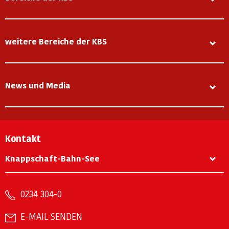
weitere Bereiche der KBS
News und Media
Kontakt
Knappschaft-Bahn-See
0234 304-0
E-MAIL SENDEN