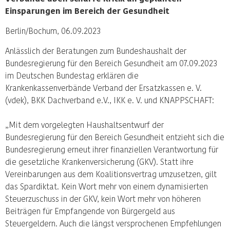
Einsparungen im Bereich der Gesundheit
Berlin/Bochum, 06.09.2023
Anlässlich der Beratungen zum Bundeshaushalt der
Bundesregierung für den Bereich Gesundheit am 07.09.2023
im Deutschen Bundestag erklären die
Krankenkassenverbände Verband der Ersatzkassen e. V.
(vdek), BKK Dachverband e.V., IKK e. V. und KNAPPSCHAFT:
„Mit dem vorgelegten Haushaltsentwurf der
Bundesregierung für den Bereich Gesundheit entzieht sich die
Bundesregierung erneut ihrer finanziellen Verantwortung für
die gesetzliche Krankenversicherung (GKV). Statt ihre
Vereinbarungen aus dem Koalitionsvertrag umzusetzen, gilt
das Spardiktat. Kein Wort mehr von einem dynamisierten
Steuerzuschuss in der GKV, kein Wort mehr von höheren
Beiträgen für Empfangende von Bürgergeld aus
Steuergeldern. Auch die längst versprochenen Empfehlungen