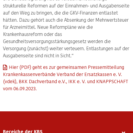
strukturelle Reformen auf der Einnahmen- und Ausgabenseite
auf den Weg zu bringen, die die GKV-Finanzen entlastet
hätten. Dazu gehört auch die Absenkung der Mehrwertsteuer
für Arzneimittel. Neue Reformpläne wie die
Krankenhausreform oder das
Gesundheitsversorgungsstärkungsgesetz werden die
Versorgung (zunächst) weiter verteuern. Entlastungen auf der
Ausgabenseite sind nicht in Sicht.“
Hier (PDF) geht es zur gemeinsamen Pressemitteilung
Krankenkassenverbände Verband der Ersatzkassen e. V.
(vdek), BKK Dachverband e.V., IKK e. V. und KNAPPSCHAFT
vom 06.09.2023.
Bereiche der KBS