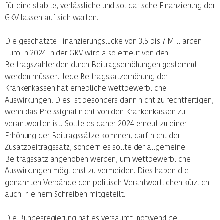
für eine stabile, verlässliche und solidarische Finanzierung der
GKV lassen auf sich warten.
Die geschätzte Finanzierungslücke von 3,5 bis 7 Milliarden
Euro in 2024 in der GKV wird also erneut von den
Beitragszahlenden durch Beitragserhöhungen gestemmt
werden müssen. Jede Beitragssatzerhöhung der
Krankenkassen hat erhebliche wettbewerbliche
Auswirkungen. Dies ist besonders dann nicht zu rechtfertigen,
wenn das Preissignal nicht von den Krankenkassen zu
verantworten ist. Sollte es daher 2024 erneut zu einer
Erhöhung der Beitragssätze kommen, darf nicht der
Zusatzbeitragssatz, sondern es sollte der allgemeine
Beitragssatz angehoben werden, um wettbewerbliche
Auswirkungen möglichst zu vermeiden. Dies haben die
genannten Verbände den politisch Verantwortlichen kürzlich
auch in einem Schreiben mitgeteilt.
Die Bundesregierung hat es versäumt, notwendige