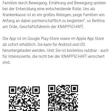
Familien durch Bewegung. Ernährung und Bewegung spielen
bei der Entwicklung eine entscheidende Rolle. Uns als
Krankenkasse ist es ein großes Anliegen, junge Familien von
Anfang an dabei partnerschaftlich zu begleiten“, so Bettina
am Orde, Geschäftsführerin der KNAPPSCHAFT.
Die App ist im Google Play-Store sowie im Apple App Store
ab sofort erhältlich. Sie kann für Android und iOS
heruntergeladen werden. Und: Sie ist kostenlos nutzbar - auch
für Interessierte, die nicht bei der KNAPPSCHAFT versichert
sind.