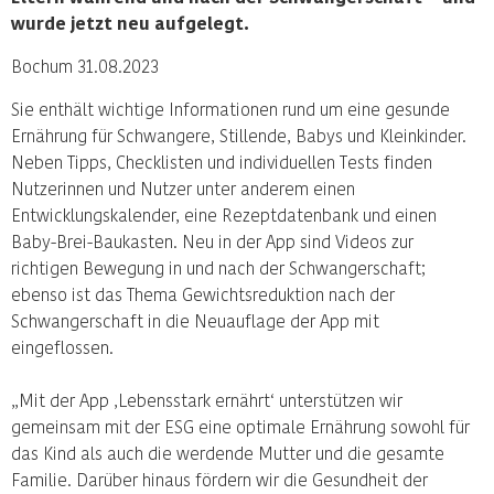
wurde jetzt neu aufgelegt.
Bochum 31.08.2023
Sie enthält wichtige Informationen rund um eine gesunde
Ernährung für Schwangere, Stillende, Babys und Kleinkinder.
Neben Tipps, Checklisten und individuellen Tests finden
Nutzerinnen und Nutzer unter anderem einen
Entwicklungskalender, eine Rezeptdatenbank und einen
Baby-Brei-Baukasten. Neu in der App sind Videos zur
richtigen Bewegung in und nach der Schwangerschaft;
ebenso ist das Thema Gewichtsreduktion nach der
Schwangerschaft in die Neuauflage der App mit
eingeflossen.
„Mit der App ‚Lebensstark ernährt‘ unterstützen wir
gemeinsam mit der ESG eine optimale Ernährung sowohl für
das Kind als auch die werdende Mutter und die gesamte
Familie. Darüber hinaus fördern wir die Gesundheit der