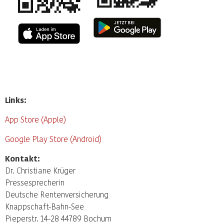
Links:
App Store (Apple)
Google Play Store (Android)
Kontakt:
Dr. Christiane Krüger
Pressesprecherin
Deutsche Rentenversicherung
Knappschaft-Bahn-See
Pieperstr. 14-28 44789 Bochum