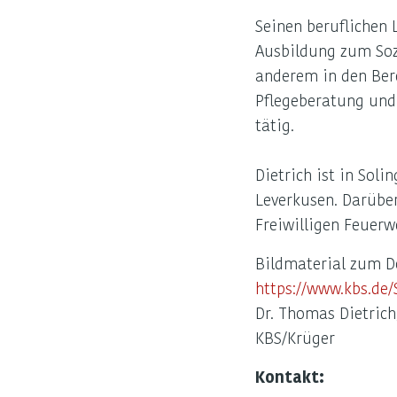
Seinen beruflichen 
Ausbildung zum Sozi
anderem in den Ber
Pflegeberatung und 
tätig.
Dietrich ist in Sol
Leverkusen. Darüber
Freiwilligen Feuerw
Bildmaterial zum D
https://www.kbs.de/
Dr. Thomas Dietrich
KBS/Krüger
Kontakt: