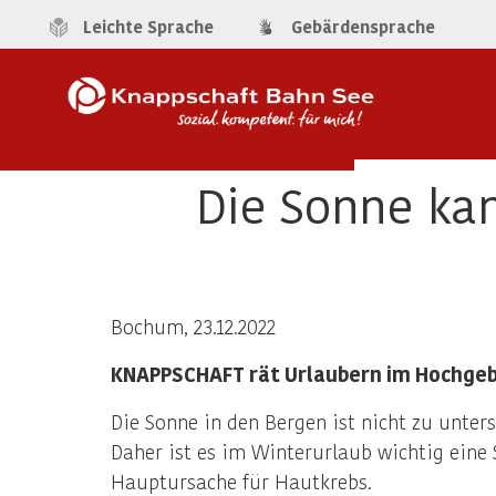
Leichte Sprache
Gebärdensprache
Die Sonne ka
Bochum, 23.12.2022
KNAPPSCHAFT rät Urlaubern im Hochgeb
Die Sonne in den Bergen ist nicht zu unter
Daher ist es im Winterurlaub wichtig eine
Hauptursache für Hautkrebs.