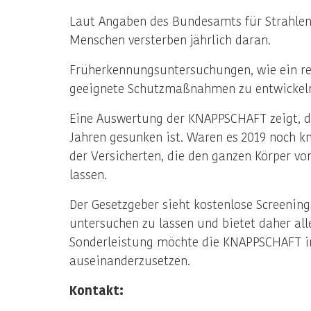
Laut Angaben des Bundesamts für Strahlen
Menschen versterben jährlich daran.
Früherkennungsuntersuchungen, wie ein re
geeignete Schutzmaßnahmen zu entwickel
Eine Auswertung der KNAPPSCHAFT zeigt, da
Jahren gesunken ist. Waren es 2019 noch kn
der Versicherten, die den ganzen Körper 
lassen.
Der Gesetzgeber sieht kostenlose Screening
untersuchen zu lassen und bietet daher all
Sonderleistung möchte die KNAPPSCHAFT in
auseinanderzusetzen.
Kontakt: