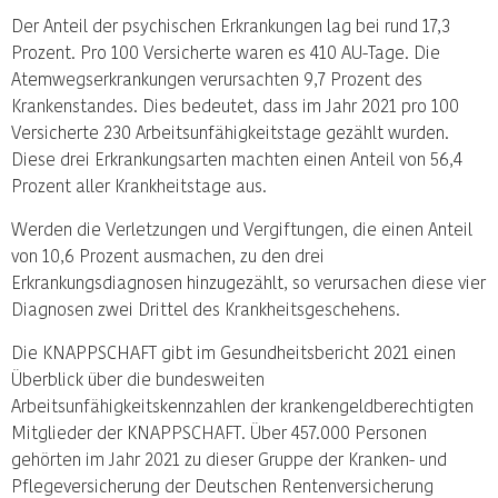
Der Anteil der psychischen Erkrankungen lag bei rund 17,3
Prozent. Pro 100 Versicherte waren es 410 AU-Tage. Die
Atemwegserkrankungen verursachten 9,7 Prozent des
Krankenstandes. Dies bedeutet, dass im Jahr 2021 pro 100
Versicherte 230 Arbeitsunfähigkeitstage gezählt wurden.
Diese drei Erkrankungsarten machten einen Anteil von 56,4
Prozent aller Krankheitstage aus.
Werden die Verletzungen und Vergiftungen, die einen Anteil
von 10,6 Prozent ausmachen, zu den drei
Erkrankungsdiagnosen hinzugezählt, so verursachen diese vier
Diagnosen zwei Drittel des Krankheitsgeschehens.
Die KNAPPSCHAFT gibt im Gesundheitsbericht 2021 einen
Überblick über die bundesweiten
Arbeitsunfähigkeitskennzahlen der krankengeldberechtigten
Mitglieder der KNAPPSCHAFT. Über 457.000 Personen
gehörten im Jahr 2021 zu dieser Gruppe der Kranken- und
Pflegeversicherung der Deutschen Rentenversicherung