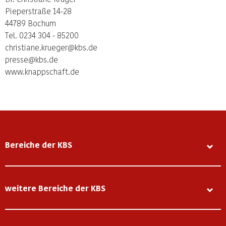
Pieperstraße 14-28
44789 Bochum
Tel. 0234 304 - 85200
christiane.krueger@kbs.de
presse@kbs.de
www.knappschaft.de
Bereiche der KBS
weitere Bereiche der KBS