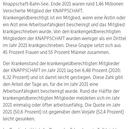
Knappschaft-Bahn-See. Ende 2021 waren rund 1,46 Millionen
Versicherte Mitglied der KNAPPSCHAFT.
Krankengeldberechtigt ist ein Mitglied, wenn eine Ärztin oder
ein Arzt eine Arbeitsunfähigkeit bescheinigt und das Mitglied
krankgeschrieben wurde. Von den krankengeldberechtigten
Mitgliedern der KNAPPSCHAFT wurden weniger als ein Drittel
im Jahr 2021 krankgeschrieben. Diese Gruppe setzt sich aus
45 Prozent Frauen und 55 Prozent Männer zusammen.
Der Krankenstand der krankengeldberechtigten Mitglieder
der KNAPPSCHAFT im Jahr 2021 lag bei 6,48 Prozent (2020:
6,32 Prozent) und ist damit leicht gestiegen. Diese Zahl gibt
den Anteil der Tage an, für die im Jahr 2021 eine
Arbeitsunfähigkeit bescheinigt wurde. Rund die Hälfte der
krankengeldberechtigten Mitglieder meldeten sich im Jahr
2021 einmalig oder öfter arbeitsunfähig. Die Quote im Jahr
2021 (50,6 Prozent) ist gegenüber dem Vorjahr (52,4 Prozent)
leicht gesunken.