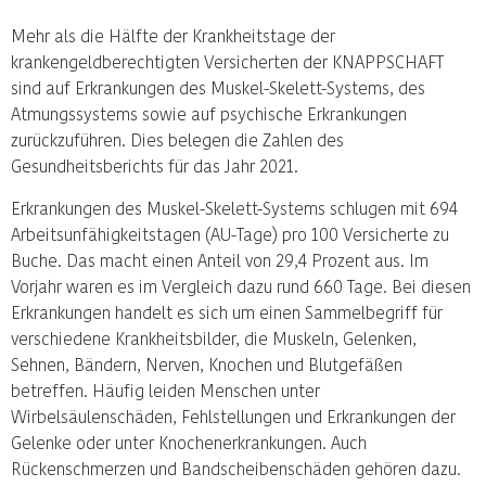
Mehr als die Hälfte der Krankheitstage der
krankengeldberechtigten Versicherten der KNAPPSCHAFT
sind auf Erkrankungen des Muskel-Skelett-Systems, des
Atmungssystems sowie auf psychische Erkrankungen
zurückzuführen. Dies belegen die Zahlen des
Gesundheitsberichts für das Jahr 2021.
Erkrankungen des Muskel-Skelett-Systems schlugen mit 694
Arbeitsunfähigkeitstagen (AU-Tage) pro 100 Versicherte zu
Buche. Das macht einen Anteil von 29,4 Prozent aus. Im
Vorjahr waren es im Vergleich dazu rund 660 Tage. Bei diesen
Erkrankungen handelt es sich um einen Sammelbegriff für
verschiedene Krankheitsbilder, die Muskeln, Gelenken,
Sehnen, Bändern, Nerven, Knochen und Blutgefäßen
betreffen. Häufig leiden Menschen unter
Wirbelsäulenschäden, Fehlstellungen und Erkrankungen der
Gelenke oder unter Knochenerkrankungen. Auch
Rückenschmerzen und Bandscheibenschäden gehören dazu.