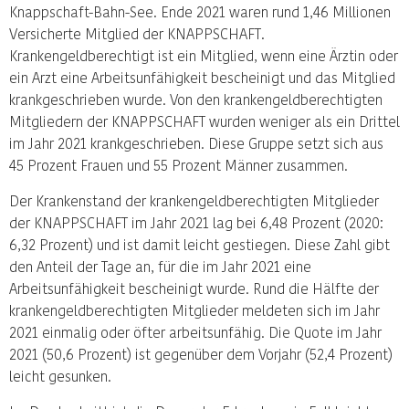
Knappschaft-Bahn-See. Ende 2021 waren rund 1,46 Millionen
Versicherte Mitglied der KNAPPSCHAFT.
Krankengeldberechtigt ist ein Mitglied, wenn eine Ärztin oder
ein Arzt eine Arbeitsunfähigkeit bescheinigt und das Mitglied
krankgeschrieben wurde. Von den krankengeldberechtigten
Mitgliedern der KNAPPSCHAFT wurden weniger als ein Drittel
im Jahr 2021 krankgeschrieben. Diese Gruppe setzt sich aus
45 Prozent Frauen und 55 Prozent Männer zusammen.
Der Krankenstand der krankengeldberechtigten Mitglieder
der KNAPPSCHAFT im Jahr 2021 lag bei 6,48 Prozent (2020:
6,32 Prozent) und ist damit leicht gestiegen. Diese Zahl gibt
den Anteil der Tage an, für die im Jahr 2021 eine
Arbeitsunfähigkeit bescheinigt wurde. Rund die Hälfte der
krankengeldberechtigten Mitglieder meldeten sich im Jahr
2021 einmalig oder öfter arbeitsunfähig. Die Quote im Jahr
2021 (50,6 Prozent) ist gegenüber dem Vorjahr (52,4 Prozent)
leicht gesunken.