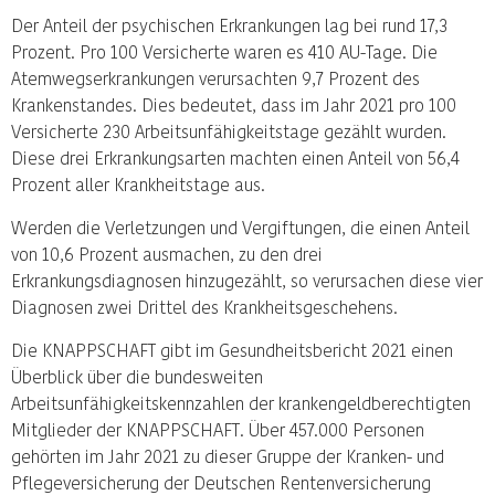
Der Anteil der psychischen Erkrankungen lag bei rund 17,3
Prozent. Pro 100 Versicherte waren es 410 AU-Tage. Die
Atemwegserkrankungen verursachten 9,7 Prozent des
Krankenstandes. Dies bedeutet, dass im Jahr 2021 pro 100
Versicherte 230 Arbeitsunfähigkeitstage gezählt wurden.
Diese drei Erkrankungsarten machten einen Anteil von 56,4
Prozent aller Krankheitstage aus.
Werden die Verletzungen und Vergiftungen, die einen Anteil
von 10,6 Prozent ausmachen, zu den drei
Erkrankungsdiagnosen hinzugezählt, so verursachen diese vier
Diagnosen zwei Drittel des Krankheitsgeschehens.
Die KNAPPSCHAFT gibt im Gesundheitsbericht 2021 einen
Überblick über die bundesweiten
Arbeitsunfähigkeitskennzahlen der krankengeldberechtigten
Mitglieder der KNAPPSCHAFT. Über 457.000 Personen
gehörten im Jahr 2021 zu dieser Gruppe der Kranken- und
Pflegeversicherung der Deutschen Rentenversicherung