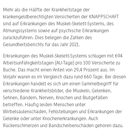
Mehr als die Hälfte der Krankheitstage der
krankengeldberechtigten Versicherten der KNAPPSCHAFT
sind auf Erkrankungen des Muskel-Skelett-Systems, des
Atmungssystems sowie auf psychische Erkrankungen
zurückzuführen. Dies belegen die Zahlen des
Gesundheitsberichts für das Jahr 2021.
Erkrankungen des Muskel-Skelett-Systems schlugen mit 694
Arbeitsunfähigkeitstagen (AU-Tage) pro 100 Versicherte zu
Buche. Das macht einen Anteil von 29,4 Prozent aus. Im
Vorjahr waren es im Vergleich dazu rund 660 Tage. Bei diesen
Erkrankungen handelt es sich um einen Sammelbegriff für
verschiedene Krankheitsbilder, die Muskeln, Gelenken,
Sehnen, Bändern, Nerven, Knochen und Blutgefäßen
betreffen. Häufig leiden Menschen unter
Wirbelsäulenschäden, Fehlstellungen und Erkrankungen der
Gelenke oder unter Knochenerkrankungen. Auch
Rückenschmerzen und Bandscheibenschäden gehören dazu.