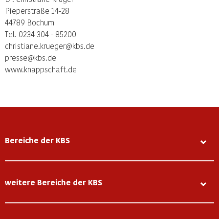
Pieperstraße 14-28
44789 Bochum
Tel. 0234 304 - 85200
christiane.krueger@kbs.de
presse@kbs.de
www.knappschaft.de
Bereiche der KBS
weitere Bereiche der KBS