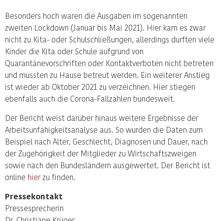
Besonders hoch waren die Ausgaben im sogenannten
zweiten Lockdown (Januar bis Mai 2021). Hier kam es zwar
nicht zu Kita- oder Schulschließungen, allerdings durften viele
Kinder die Kita oder Schule aufgrund von
Quarantänevorschriften oder Kontaktverboten nicht betreten
und mussten zu Hause betreut werden. Ein weiterer Anstieg
ist wieder ab Oktober 2021 zu verzeichnen. Hier stiegen
ebenfalls auch die Corona-Fallzahlen bundesweit.
Der Bericht weist darüber hinaus weitere Ergebnisse der
Arbeitsunfähigkeitsanalyse aus. So wurden die Daten zum
Beispiel nach Alter, Geschlecht, Diagnosen und Dauer, nach
der Zugehörigkeit der Mitglieder zu Wirtschaftszweigen
sowie nach den Bundesländern ausgewertet. Der Bericht ist
online
hier
zu finden.
Pressekontakt
Pressesprecherin
Dr. Christiane Krüger