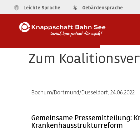
Leichte Sprache
Gebärdensprache
Zum Koalitionsve
Bochum/Dortmund/Düsseldorf, 24.06.2022
Gemeinsame Pressemitteilung: K
Krankenhausstrukturreform