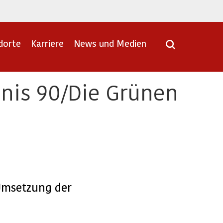
dorte
Karriere
News und Medien
nis 90/Die Grünen
Umsetzung der