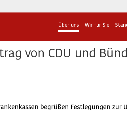
Über uns
Wir für Sie
Stan
rtrag von CDU und Bünd
rankenkassen begrüßen Festlegungen zur 