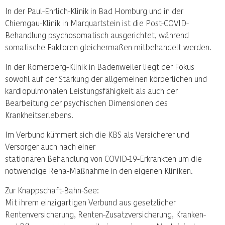
In der Paul-Ehrlich-Klinik in Bad Homburg und in der
Chiemgau-Klinik in Marquartstein ist die Post-COVID-
Behandlung psychosomatisch ausgerichtet, während
somatische Faktoren gleichermaßen mitbehandelt werden.
In der Römerberg-Klinik in Badenweiler liegt der Fokus
sowohl auf der Stärkung der allgemeinen körperlichen und
kardiopulmonalen Leistungsfähigkeit als auch der
Bearbeitung der psychischen Dimensionen des
Krankheitserlebens.
Im Verbund kümmert sich die KBS als Versicherer und
Versorger auch nach einer
stationären Behandlung von COVID-19-Erkrankten um die
notwendige Reha-Maßnahme in den eigenen Kliniken.
Zur Knappschaft-Bahn-See:
Mit ihrem einzigartigen Verbund aus gesetzlicher
Rentenversicherung, Renten-Zusatzversicherung, Kranken-