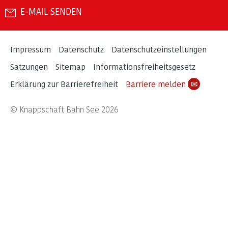
E-MAIL SENDEN
Impressum
Datenschutz
Datenschutzeinstellungen
Satzungen
Sitemap
Informationsfreiheitsgesetz
Erklärung zur Barrierefreiheit
Barriere melden
✉
© Knappschaft Bahn See 2026