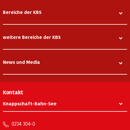
Bereiche der KBS
weitere Bereiche der KBS
News und Media
Kontakt
Knappschaft-Bahn-See
0234 304-0