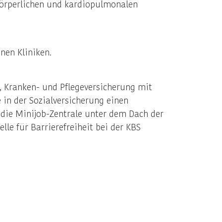
 körperlichen und kardiopulmonalen
en Kliniken.
, Kranken- und Pflegeversicherung mit
in der Sozialversicherung einen
 die Minijob-Zentrale unter dem Dach der
le für Barrierefreiheit bei der KBS