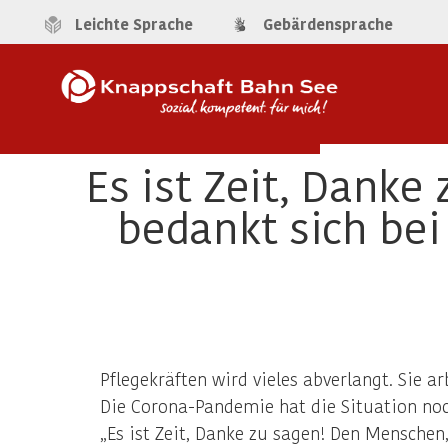
Leichte Sprache
Gebärdensprache
Es ist Zeit, Dank
bedankt sich bei
Pflegekräften wird vieles abverlangt. Sie 
Die Corona-Pandemie hat die Situation noch
„Es ist Zeit, Danke zu sagen! Den Menschen