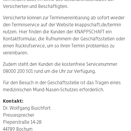
Versicherten und Beschäftigten.
Versicherte können zur Terminvereinbarung ab sofort wieder
den Terminservice auf der Website knappschaft.de/termin
nutzen. Hier finden die Kunden der KNAPPSCHAFT ein
Kontaktformular, die Rufnummern der Geschäftsstellen oder
einen Rückrufservice, um so ihren Termin problemlos zu
vereinbaren.
Zudem steht den Kunden die kostenfreie Servicenummer
08000 200 501 rund um die Uhr zur Verfügung.
Für den Besuch in der Geschäftsstelle ist das Tragen eines
medizinischen Mund-Nasen-Schutzes erforderlich.
Kontakt:
Dr. Wolfgang Buschfort
Pressesprecher
Pieperstraße 14-28
44789 Bochum