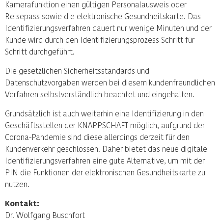
Kamerafunktion einen gültigen Personalausweis oder
Reisepass sowie die elektronische Gesundheitskarte. Das
Identifizierungsverfahren dauert nur wenige Minuten und der
Kunde wird durch den Identifizierungsprozess Schritt für
Schritt durchgeführt.
Die gesetzlichen Sicherheitsstandards und
Datenschutzvorgaben werden bei diesem kundenfreundlichen
Verfahren selbstverständlich beachtet und eingehalten.
Grundsätzlich ist auch weiterhin eine Identifizierung in den
Geschäftsstellen der KNAPPSCHAFT möglich, aufgrund der
Corona-Pandemie sind diese allerdings derzeit für den
Kundenverkehr geschlossen. Daher bietet das neue digitale
Identifizierungsverfahren eine gute Alternative, um mit der
PIN die Funktionen der elektronischen Gesundheitskarte zu
nutzen.
Kontakt:
Dr. Wolfgang Buschfort