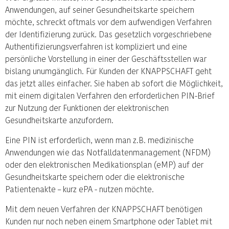
Anwendungen, auf seiner Gesundheitskarte speichern
möchte, schreckt oftmals vor dem aufwendigen Verfahren
der Identifizierung zurück. Das gesetzlich vorgeschriebene
Authentifizierungsverfahren ist kompliziert und eine
persönliche Vorstellung in einer der Geschäftsstellen war
bislang unumgänglich. Für Kunden der KNAPPSCHAFT geht
das jetzt alles einfacher. Sie haben ab sofort die Möglichkeit,
mit einem digitalen Verfahren den erforderlichen PIN-Brief
zur Nutzung der Funktionen der elektronischen
Gesundheitskarte anzufordern.
Eine PIN ist erforderlich, wenn man z.B. medizinische
Anwendungen wie das Notfalldatenmanagement (NFDM)
oder den elektronischen Medikationsplan (eMP) auf der
Gesundheitskarte speichern oder die elektronische
Patientenakte – kurz ePA - nutzen möchte.
Mit dem neuen Verfahren der KNAPPSCHAFT benötigen
Kunden nur noch neben einem Smartphone oder Tablet mit