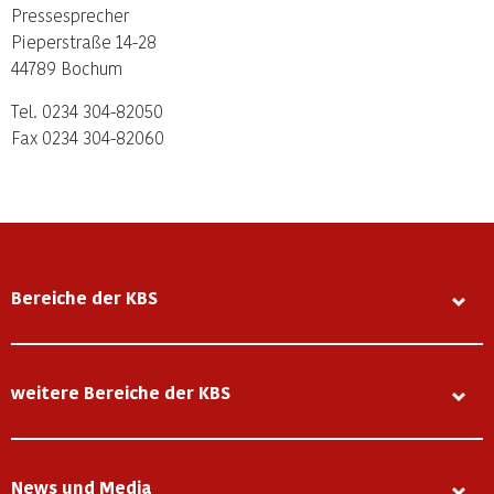
Pressesprecher
Pieperstraße 14-28
44789 Bochum
Tel. 0234 304-82050
Fax 0234 304-82060
Bereiche der KBS
weitere Bereiche der KBS
News und Media