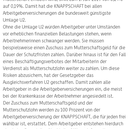
auf 0,19%. Damit hat die KNAPPSCHAFT bei allen
Arbeitgeberversicherungen die bundesweit günstigste
Umlage U2.
Ohne die Umlage U2 würden Arbeitgeber unter Umständen
vor erheblichen finanziellen Belastungen stehen, wenn
Arbeitnehmerinnen schwanger werden. Sie müssen
beispielsweise einen Zuschuss zum Mutterschaftsgeld für die
Dauer der Schutzfristen zahlen. Darüber hinaus ist für den Fall
eines Beschäftigungsverbotes der Mitarbeiterin der
Verdienst als Mutterschutzlohn weiter zu zahlen. Um diese
Risiken abzusichern, hat der Gesetzgeber das
Ausgleichsverfahren U2 geschaffen. Damit zahlen alle
Arbeitgeber in die Arbeitgeberversicherungen ein, die meist
bei der Krankenkasse der Arbeitnehmer angesiedelt ist.
Der Zuschuss zum Mutterschaftsgeld und der
Mutterschutzlohn werden zu 100 Prozent von der
Arbeitgeberversicherung der KNAPPSCHAFT, die für jeden frei
wählbar ist, erstattet. Dem Arbeitgeber entstehen hierdurch