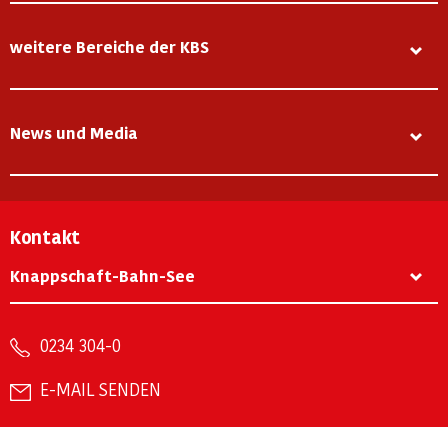
weitere Bereiche der KBS
News und Media
Kontakt
Knappschaft-Bahn-See
0234 304-0
E-MAIL SENDEN