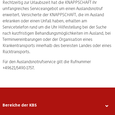
Rechtzeitig zur Urlaubszeit hat die KNAPPSCHAFT ihr
umfangreiches Serviceangebot um einen Auslandsnotruf
erweitert. Versicherte der KNAPPSCHAFT, die im Ausland
erkranken oder einen Unfall haben, erhalten am
Servicetelefon rund um die Uhr Hilfestellung bei der Suche
nach kurzfristigen Behandlungsmöglichkeiten im Ausland, bei
Terminvereinbarungen oder der Organisation eines
Krankentransports innerhalb des bereisten Landes oder eines
Rücktransports.
Für den Auslandsnotrufservice gilt die Rufnummer
+49621/5490-1757.
Bereiche der KBS