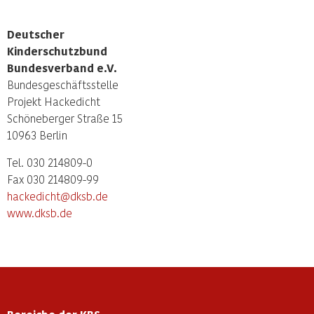
Deutscher
Kinderschutzbund
Bundesverband e.V.
Bundesgeschäftsstelle
Projekt Hackedicht
Schöneberger Straße 15
10963 Berlin
Tel. 030 214809-0
Fax 030 214809-99
hackedicht@dksb.de
www.dksb.de