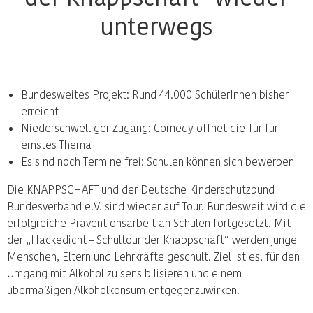
unterwegs
Bundesweites Projekt: Rund 44.000 SchülerInnen bisher
erreicht
Niederschwelliger Zugang: Comedy öffnet die Tür für
ernstes Thema
Es sind noch Termine frei: Schulen können sich bewerben
Die KNAPPSCHAFT und der Deutsche Kinderschutzbund
Bundesverband e.V. sind wieder auf Tour. Bundesweit wird die
erfolgreiche Präventionsarbeit an Schulen fortgesetzt. Mit
der „Hackedicht – Schultour der Knappschaft“ werden junge
Menschen, Eltern und Lehrkräfte geschult. Ziel ist es, für den
Umgang mit Alkohol zu sensibilisieren und einem
übermäßigen Alkoholkonsum entgegenzuwirken.