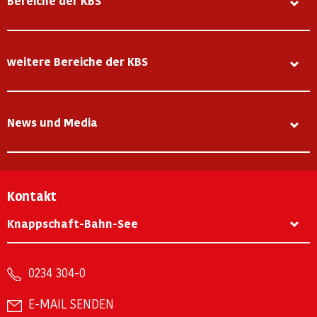
Bereiche der KBS
weitere Bereiche der KBS
News und Media
Kontakt
Knappschaft-Bahn-See
0234 304-0
E-MAIL SENDEN