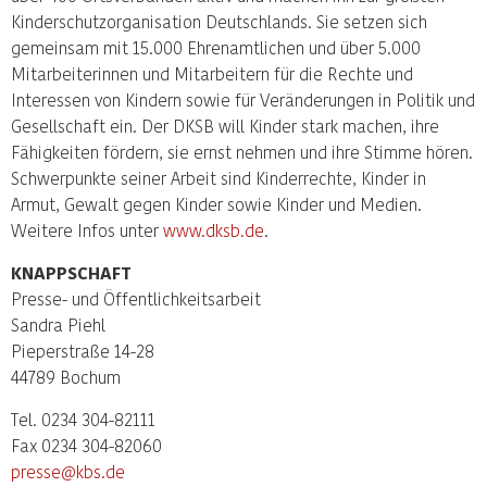
Kinderschutzorganisation Deutschlands. Sie setzen sich
gemeinsam mit 15.000 Ehrenamtlichen und über 5.000
Mitarbeiterinnen und Mitarbeitern für die Rechte und
Interessen von Kindern sowie für Veränderungen in Politik und
Gesellschaft ein. Der DKSB will Kinder stark machen, ihre
Fähigkeiten fördern, sie ernst nehmen und ihre Stimme hören.
Schwerpunkte seiner Arbeit sind Kinderrechte, Kinder in
Armut, Gewalt gegen Kinder sowie Kinder und Medien.
Weitere Infos unter
www.dksb.de
.
KNAPPSCHAFT
Presse- und Öffentlichkeitsarbeit
Sandra Piehl
Pieperstraße 14-28
44789 Bochum
Tel. 0234 304-82111
Fax 0234 304-82060
presse@kbs.de