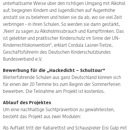
unterhaltsame Weise über den richtigen Umgang mit Alkohol
auf, begegnen Kindern und Jugendlichen auf Augenhöhe
anstatt sie zu belehren und holen sie da ab, wo sie viel Zeit
verbringen - in ihren Schulen. So werden sie darin gestärkt,
,Nein‘ zu sagen zu Alkoholmissbrauch und Kampftrinken. Das
ist gelebter und praktischer Kinderschutz im Sinne der UN-
Kinderrechtskonvention“, erklärt Cordula Lasner-Tietze,
Geschäftsführerin des Deutschen Kinderschutzbundes
Bundesverband e.V.
Bewerbung für die „Hackedicht – Schultour“
Weiterführende Schulen aus ganz Deutschland können sich
für einen der 20 Termine bis zum Beginn der Sommerferien
bewerben. Die Teilnahme am Projekt ist kostenlos.
Ablauf des Projektes
Um eine nachhaltige Suchtprävention zu gewährleisten,
besteht das Projekt aus zwei Modulen:
Als Auftakt tritt der Kabarettist und Schauspieler Eisi Gulp mit