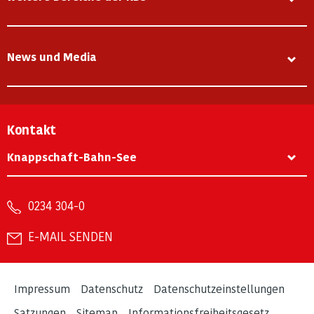
News und Media
Kontakt
Knappschaft-Bahn-See
0234 304-0
E-MAIL SENDEN
Impressum
Datenschutz
Datenschutzeinstellungen
Satzungen
Sitemap
Informationsfreiheitsgesetz