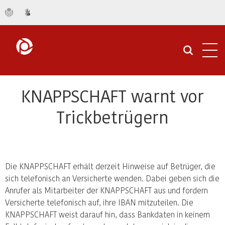
Navi
öffn
KNAPPSCHAFT warnt vor
Trickbetrügern
Die KNAPPSCHAFT erhält derzeit Hinweise auf Betrüger, die
sich telefonisch an Versicherte wenden. Dabei geben sich die
Anrufer als Mitarbeiter der KNAPPSCHAFT aus und fordern
Versicherte telefonisch auf, ihre IBAN mitzuteilen. Die
KNAPPSCHAFT weist darauf hin, dass Bankdaten in keinem