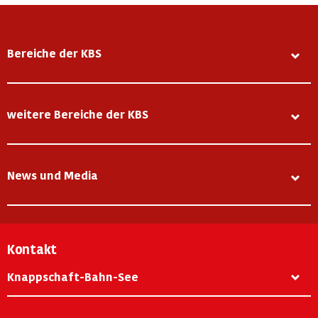
Bereiche der KBS
weitere Bereiche der KBS
News und Media
Kontakt
Knappschaft-Bahn-See